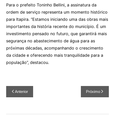
Para o prefeito Toninho Bellini, a assinatura da
ordem de serviço representa um momento histórico
para Itapira. “Estamos iniciando uma das obras mais
importantes da história recente do município. É um
investimento pensado no futuro, que garantirá mais
segurança no abastecimento de água para as
próximas décadas, acompanhando o crescimento
da cidade e oferecendo mais tranquilidade para a
população”, destacou.
Anterior
Próximo