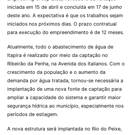
iniciada em 15 de abril e concluída em 17 de junho
deste ano. A expectativa é que os trabalhos sejam
iniciados nos próximos dias. O prazo contratual
para execução do empreendimento é de 12 meses.
Atualmente, todo o abastecimento de água de
Itapira é realizado por meio da captação no
Ribeirão da Penha, na Avenida dos Italianos. Com o
crescimento da população e o aumento da
demanda por água tratada, tornou-se necessária a
implantação de uma nova fonte de captação para
ampliar a capacidade do sistema e garantir maior
segurança hídrica ao município, especialmente nos
períodos de estiagem.
A nova estrutura será implantada no Rio do Peixe,