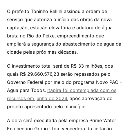
O prefeito Toninho Bellini assinou a ordem de
serviço que autoriza o início das obras da nova
captação, estação elevatória e adutora de água
bruta no Rio do Peixe, empreendimento que
ampliará a segurança do abastecimento de água da
cidade pelas próximas décadas.
O investimento total será de R$ 33 milhões, dos
quais R$ 29.660.576,23 serão repassados pelo
Governo Federal por meio do programa Novo PAC –
Água para Todos.
Itapira foi contemplada com os
recursos em junho de 2024
, após aprovação do
projeto apresentado pelo município.
A obra será executada pela empresa Prime Water
Engineering Group Ltda, vencedora da licitação