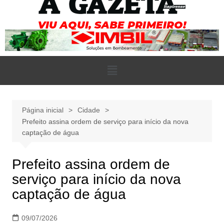
Página inicial
Cidade
Prefeito assina ordem de serviço para início da nova
captação de água
Prefeito assina ordem de
serviço para início da nova
captação de água
09/07/2026