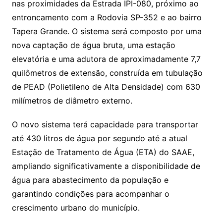
nas proximidades da Estrada IPI-080, próximo ao
entroncamento com a Rodovia SP-352 e ao bairro
Tapera Grande. O sistema será composto por uma
nova captação de água bruta, uma estação
elevatória e uma adutora de aproximadamente 7,7
quilômetros de extensão, construída em tubulação
de PEAD (Polietileno de Alta Densidade) com 630
milímetros de diâmetro externo.
O novo sistema terá capacidade para transportar
até 430 litros de água por segundo até a atual
Estação de Tratamento de Água (ETA) do SAAE,
ampliando significativamente a disponibilidade de
água para abastecimento da população e
garantindo condições para acompanhar o
crescimento urbano do município.