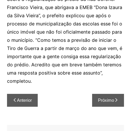
Francisco Vieira, que abrigava a EMEB “Dona Izaura
da Silva Vieira”, o prefeito explicou que após o
processo de municipalização das escolas esse foi o
único imóvel que não foi oficialmente passado para
o município. “Como temos a previsão de iniciar o
Tiro de Guerra a partir de março do ano que vem, é
importante que a gente consiga essa regularização
do prédio. Acredito que em breve também teremos
uma resposta positiva sobre esse assunto”,
completou.
Anterior
Próximo