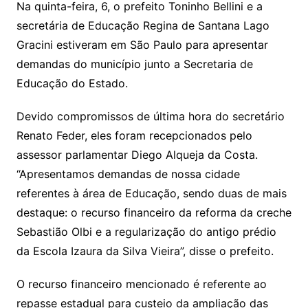
Na quinta-feira, 6, o prefeito Toninho Bellini e a
secretária de Educação Regina de Santana Lago
Gracini estiveram em São Paulo para apresentar
demandas do município junto a Secretaria de
Educação do Estado.
Devido compromissos de última hora do secretário
Renato Feder, eles foram recepcionados pelo
assessor parlamentar Diego Alqueja da Costa.
“Apresentamos demandas de nossa cidade
referentes à área de Educação, sendo duas de mais
destaque: o recurso financeiro da reforma da creche
Sebastião Olbi e a regularização do antigo prédio
da Escola Izaura da Silva Vieira”, disse o prefeito.
O recurso financeiro mencionado é referente ao
repasse estadual para custeio da ampliação das