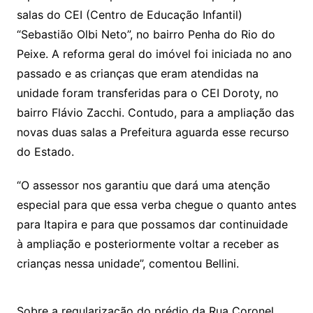
salas do CEI (Centro de Educação Infantil)
“Sebastião Olbi Neto”, no bairro Penha do Rio do
Peixe. A reforma geral do imóvel foi iniciada no ano
passado e as crianças que eram atendidas na
unidade foram transferidas para o CEI Doroty, no
bairro Flávio Zacchi. Contudo, para a ampliação das
novas duas salas a Prefeitura aguarda esse recurso
do Estado.
“O assessor nos garantiu que dará uma atenção
especial para que essa verba chegue o quanto antes
para Itapira e para que possamos dar continuidade
à ampliação e posteriormente voltar a receber as
crianças nessa unidade”, comentou Bellini.
Sobre a regularização do prédio da Rua Coronel