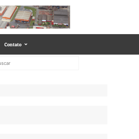
Contato