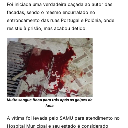
Foi iniciada uma verdadeira caçada ao autor das
facadas, sendo o mesmo encurralado no
entroncamento das ruas Portugal e Polônia, onde
resistiu à prisão, mas acabou detido.
Muito sangue ficou para trás após os golpes de
faca
A vítima foi levada pelo SAMU para atendimento no
Hospital Municipal e seu estado é considerado