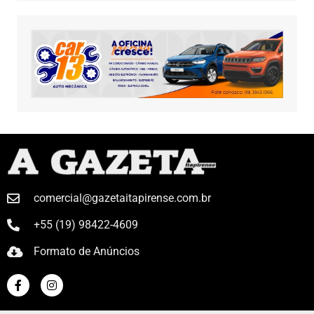
comercial@gazetaitapirense.com.br
+55 (19) 98422-4609
Formato de Anúncios