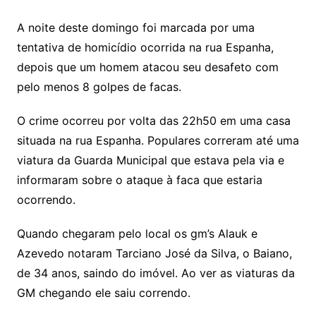
A noite deste domingo foi marcada por uma
tentativa de homicídio ocorrida na rua Espanha,
depois que um homem atacou seu desafeto com
pelo menos 8 golpes de facas.
O crime ocorreu por volta das 22h50 em uma casa
situada na rua Espanha. Populares correram até uma
viatura da Guarda Municipal que estava pela via e
informaram sobre o ataque à faca que estaria
ocorrendo.
Quando chegaram pelo local os gm’s Alauk e
Azevedo notaram Tarciano José da Silva, o Baiano,
de 34 anos, saindo do imóvel. Ao ver as viaturas da
GM chegando ele saiu correndo.