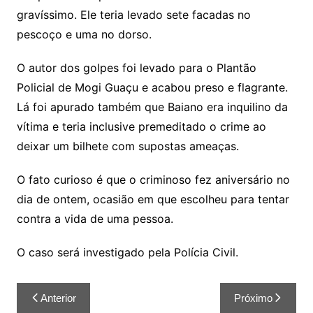
gravíssimo. Ele teria levado sete facadas no
pescoço e uma no dorso.
O autor dos golpes foi levado para o Plantão
Policial de Mogi Guaçu e acabou preso e flagrante.
Lá foi apurado também que Baiano era inquilino da
vítima e teria inclusive premeditado o crime ao
deixar um bilhete com supostas ameaças.
O fato curioso é que o criminoso fez aniversário no
dia de ontem, ocasião em que escolheu para tentar
contra a vida de uma pessoa.
O caso será investigado pela Polícia Civil.
Anterior
Próximo