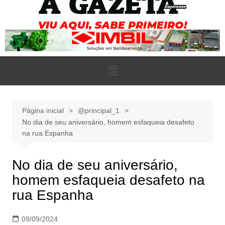
Página inicial
@principal_1
No dia de seu aniversário, homem esfaqueia desafeto
na rua Espanha
No dia de seu aniversário,
homem esfaqueia desafeto na
rua Espanha
09/09/2024