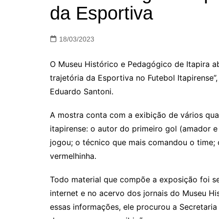
da Esportiva
18/03/2023
O Museu Histórico e Pedagógico de Itapira ab
trajetória da Esportiva no Futebol Itapirens
Eduardo Santoni.
A mostra conta com a exibição de vários qua
itapirense: o autor do primeiro gol (amador e 
jogou; o técnico que mais comandou o time; 
vermelhinha.
Todo material que compõe a exposição foi s
internet e no acervo dos jornais do Museu His
essas informações, ele procurou a Secretaria