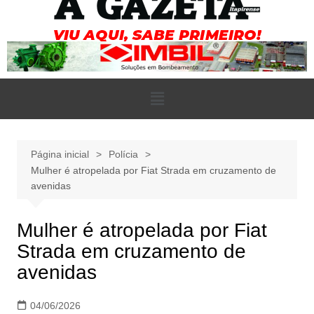
Página inicial
Polícia
Mulher é atropelada por Fiat Strada em cruzamento de
avenidas
Mulher é atropelada por Fiat
Strada em cruzamento de
avenidas
04/06/2026