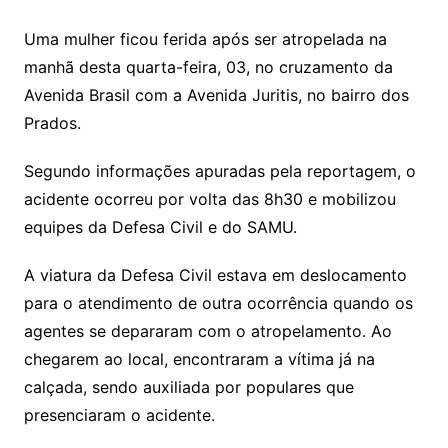
Uma mulher ficou ferida após ser atropelada na
manhã desta quarta-feira, 03, no cruzamento da
Avenida Brasil com a Avenida Juritis, no bairro dos
Prados.
Segundo informações apuradas pela reportagem, o
acidente ocorreu por volta das 8h30 e mobilizou
equipes da Defesa Civil e do SAMU.
A viatura da Defesa Civil estava em deslocamento
para o atendimento de outra ocorrência quando os
agentes se depararam com o atropelamento. Ao
chegarem ao local, encontraram a vítima já na
calçada, sendo auxiliada por populares que
presenciaram o acidente.