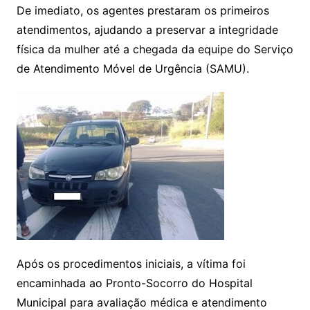
De imediato, os agentes prestaram os primeiros
atendimentos, ajudando a preservar a integridade
física da mulher até a chegada da equipe do Serviço
de Atendimento Móvel de Urgência (SAMU).
Após os procedimentos iniciais, a vítima foi
encaminhada ao Pronto-Socorro do Hospital
Municipal para avaliação médica e atendimento