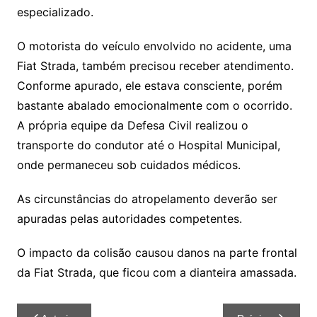
especializado.
O motorista do veículo envolvido no acidente, uma
Fiat Strada, também precisou receber atendimento.
Conforme apurado, ele estava consciente, porém
bastante abalado emocionalmente com o ocorrido.
A própria equipe da Defesa Civil realizou o
transporte do condutor até o Hospital Municipal,
onde permaneceu sob cuidados médicos.
As circunstâncias do atropelamento deverão ser
apuradas pelas autoridades competentes.
O impacto da colisão causou danos na parte frontal
da Fiat Strada, que ficou com a dianteira amassada.