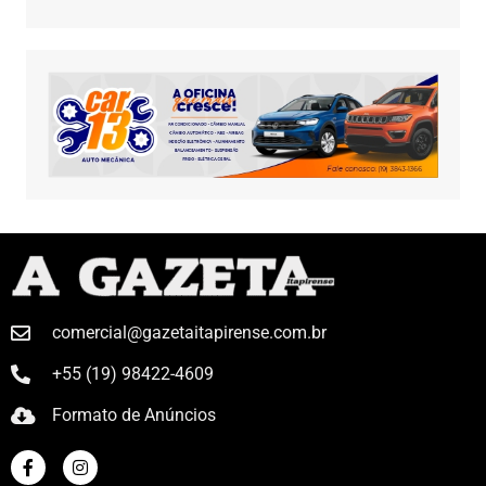
comercial@gazetaitapirense.com.br
+55 (19) 98422-4609
Formato de Anúncios