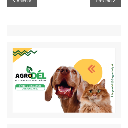
Anterior
Próximo