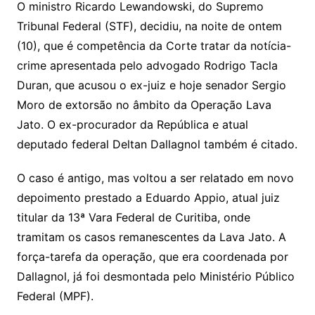
O ministro Ricardo Lewandowski, do Supremo
Tribunal Federal (STF), decidiu, na noite de ontem
(10), que é competência da Corte tratar da notícia-
crime apresentada pelo advogado Rodrigo Tacla
Duran, que acusou o ex-juiz e hoje senador Sergio
Moro de extorsão no âmbito da Operação Lava
Jato. O ex-procurador da República e atual
deputado federal Deltan Dallagnol também é citado.
O caso é antigo, mas voltou a ser relatado em novo
depoimento prestado a Eduardo Appio, atual juiz
titular da 13ª Vara Federal de Curitiba, onde
tramitam os casos remanescentes da Lava Jato. A
força-tarefa da operação, que era coordenada por
Dallagnol, já foi desmontada pelo Ministério Público
Federal (MPF).