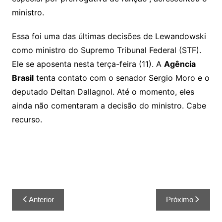
ministro.
Essa foi uma das últimas decisões de Lewandowski
como ministro do Supremo Tribunal Federal (STF).
Ele se aposenta nesta terça-feira (11). A
Agência
Brasil
tenta contato com o senador Sergio Moro e o
deputado Deltan Dallagnol. Até o momento, eles
ainda não comentaram a decisão do ministro. Cabe
recurso.
Anterior
Próximo