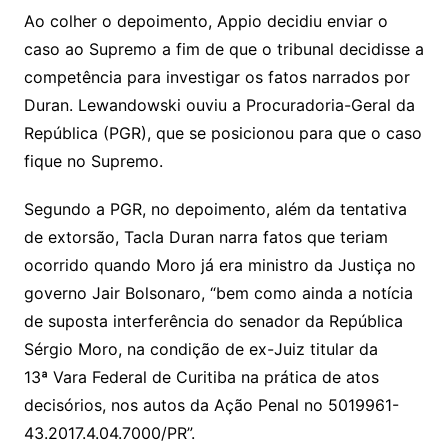
Ao colher o depoimento, Appio decidiu enviar o
caso ao Supremo a fim de que o tribunal decidisse a
competência para investigar os fatos narrados por
Duran. Lewandowski ouviu a Procuradoria-Geral da
República (PGR), que se posicionou para que o caso
fique no Supremo.
Segundo a PGR, no depoimento, além da tentativa
de extorsão, Tacla Duran narra fatos que teriam
ocorrido quando Moro já era ministro da Justiça no
governo Jair Bolsonaro, “bem como ainda a notícia
de suposta interferência do senador da República
Sérgio Moro, na condição de ex-Juiz titular da
13ª Vara Federal de Curitiba na prática de atos
decisórios, nos autos da Ação Penal no 5019961-
43.2017.4.04.7000/PR”.