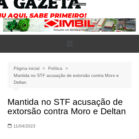
Página inicial
Política
Mantida no STF acusação de extorsão contra Moro e
Deltan
Mantida no STF acusação de
extorsão contra Moro e Deltan
11/04/2023