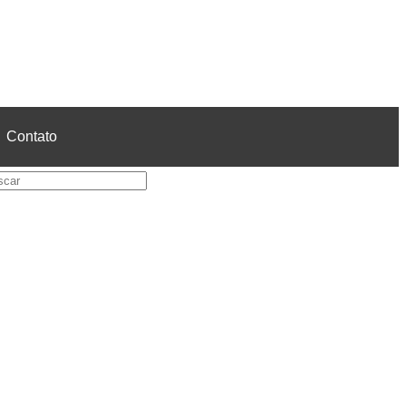
Contato