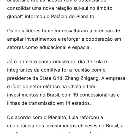
consolidar uma nova relação sul-sul no âmbito
global”, informou o Palácio do Planalto.
Os dois líderes também ressaltaram a intenção de
ampliar investimentos e reforçar a cooperação em
setores como educacional e espacial.
Já o primeiro compromisso do dia de Lula e
integrantes da comitiva foi a reunião com o
presidente da State Grid, Zhang Zhigang. A empresa
é líder do setor elétrico na China e tem
investimentos no Brasil, com 19 concessionárias e
linhas de transmissão em 14 estados.
De acordo com o Planalto, Lula reforçou a
importância dos investimentos chineses no Brasil, a