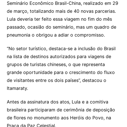
Seminário Econômico Brasil-China, realizado em 29
de março, totalizando mais de 40 novas parcerias.
Lula deveria ter feito essa viagem no fim do mês
passado, ocasião do seminário, mas um quadro de
pneumonia o obrigou a adiar o compromisso.
“No setor turístico, destaca-se a inclusão do Brasil
na lista de destinos autorizados para viagens de
grupos de turistas chineses, o que representa
grande oportunidade para o crescimento do fluxo
de visitantes entre os dois países”, destacou o
Itamaraty.
Antes da assinatura dos atos, Lula e a comitiva
brasileira participaram de cerimônia de deposição
de flores no monumento aos Heróis do Povo, na
Praça da Paz Celestial.