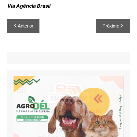
Via Agência Brasil
Anterior
Próximo