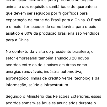
animal e dos requisitos sanitários e de quarentena
que devem ser seguidos por frigoríficos para
exportação de carne do Brasil para a China. O Brasil
é o maior fornecedor de carne bovina para o país
asiático e 60% da produção brasileira são vendidos
para a China.
No contexto da visita do presidente brasileiro, o
setor empresarial também anunciou 20 novos
acordos entre os dois países em áreas como
energias renováveis, indústria automotiva,
agronegócio, linhas de crédito verde, tecnologia da
informação, saúde e infraestrutura.
Segundo o Ministério das Relações Exteriores, esses
acordos somam-se àqueles anunciados durante o