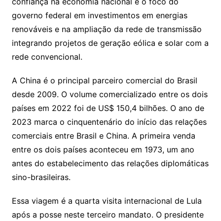
confiança na economia nacional e o foco do
governo federal em investimentos em energias
renováveis e na ampliação da rede de transmissão
integrando projetos de geração eólica e solar com a
rede convencional.
A China é o principal parceiro comercial do Brasil
desde 2009. O volume comercializado entre os dois
países em 2022 foi de US$ 150,4 bilhões. O ano de
2023 marca o cinquentenário do início das relações
comerciais entre Brasil e China. A primeira venda
entre os dois países aconteceu em 1973, um ano
antes do estabelecimento das relações diplomáticas
sino-brasileiras.
Essa viagem é a quarta visita internacional de Lula
após a posse neste terceiro mandato. O presidente