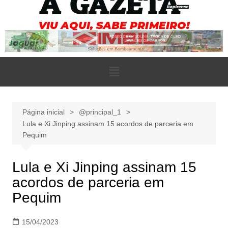
Página inicial
@principal_1
Lula e Xi Jinping assinam 15 acordos de parceria em
Pequim
Lula e Xi Jinping assinam 15
acordos de parceria em
Pequim
15/04/2023