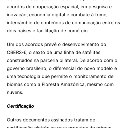
acordos de cooperação espacial, em pesquisa e
inovação, economia digital e combate à fome,
intercâmbio de conteúdos de comunicação entre os
dois países e facilitação de comércio.
Um dos acordos prevê o desenvolvimento do
CBERS-6, o sexto de uma linha de satélites
construídos na parceria bilateral. De acordo com o
governo brasileiro, o diferencial do novo modelo é
uma tecnologia que permite o monitoramento de
biomas como a Floresta Amazônica, mesmo com
nuvens.
Certificação
Outros documentos assinados tratam de
certificação eletrônica para produtos de origem