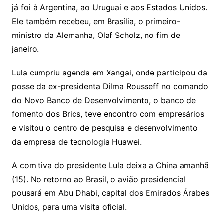
já foi à Argentina, ao Uruguai e aos Estados Unidos.
Ele também recebeu, em Brasília, o primeiro-
ministro da Alemanha, Olaf Scholz, no fim de
janeiro.
Lula cumpriu agenda em Xangai, onde participou da
posse da ex-presidenta Dilma Rousseff no comando
do Novo Banco de Desenvolvimento, o banco de
fomento dos Brics, teve encontro com empresários
e visitou o centro de pesquisa e desenvolvimento
da empresa de tecnologia Huawei.
A comitiva do presidente Lula deixa a China amanhã
(15). No retorno ao Brasil, o avião presidencial
pousará em Abu Dhabi, capital dos Emirados Árabes
Unidos, para uma visita oficial.