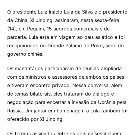
O presidente Luiz Inácio Lula da Silva e o presidente
da China, Xi Jinping, assinaram, nesta sexta-feira
(14), em Pequim, 15 acordos comerciais e de
parceria. Lula está em viagem ao país asiático e foi
recepcionado no Grande Palácio do Povo, sede do
governo chinês.
Os mandatários participaram de reunião ampliada
com os ministros e assessores de ambos os países
e tiveram encontro privado. Nessa conversa, além
de temas bilaterais, eles trataram do diálogo e
negociação para encerrar a invasão da Ucrânia pela
Rússia. Um jantar em homenagem a Lula também foi
oferecido por Xi Jinping.
Os termos assinados entre os dois países incluem