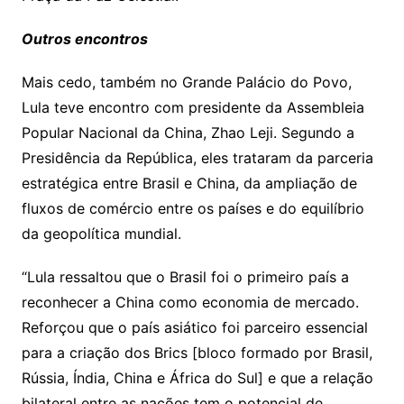
Outros encontros
Mais cedo, também no Grande Palácio do Povo,
Lula teve encontro com presidente da Assembleia
Popular Nacional da China, Zhao Leji. Segundo a
Presidência da República, eles trataram da parceria
estratégica entre Brasil e China, da ampliação de
fluxos de comércio entre os países e do equilíbrio
da geopolítica mundial.
“Lula ressaltou que o Brasil foi o primeiro país a
reconhecer a China como economia de mercado.
Reforçou que o país asiático foi parceiro essencial
para a criação dos Brics [bloco formado por Brasil,
Rússia, Índia, China e África do Sul] e que a relação
bilateral entre as nações tem o potencial de