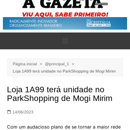
Página inicial
@principal_1
Loja 1A99 terá unidade no ParkShopping de Mogi Mirim
Loja 1A99 terá unidade no
ParkShopping de Mogi Mirim
14/06/2023
Com um audacioso plano de se tornar a maior rede