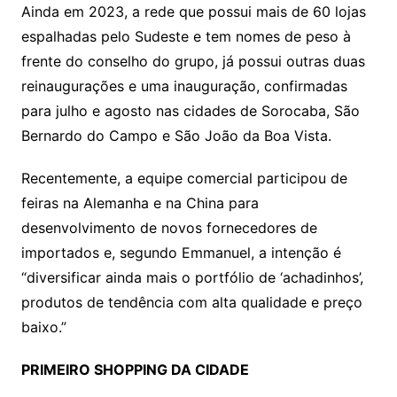
Ainda em 2023, a rede que possui mais de 60 lojas
espalhadas pelo Sudeste e tem nomes de peso à
frente do conselho do grupo, já possui outras duas
reinaugurações e uma inauguração, confirmadas
para julho e agosto nas cidades de Sorocaba, São
Bernardo do Campo e São João da Boa Vista.
Recentemente, a equipe comercial participou de
feiras na Alemanha e na China para
desenvolvimento de novos fornecedores de
importados e, segundo Emmanuel, a intenção é
“diversificar ainda mais o portfólio de ‘achadinhos’,
produtos de tendência com alta qualidade e preço
baixo.”
PRIMEIRO SHOPPING DA CIDADE