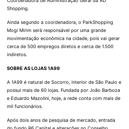
Coordenadora de Administração Geral da AD
Shopping.
Ainda segundo a coordenadora, o ParkShopping
Mogi Mirim será responsável por uma grande
movimentação econômica na cidade, pois vai gerar
cerca de 500 empregos diretos e cerca de 1.500
indiretos.
SOBRE AS LOJAS 1A99
A 1A99 é natural de Socorro, interior de São Paulo e
possui mais de 60 lojas. Fundada por João Barboza
e Eduardo Mazolini, hoje, a rede conta com mais de
mil funcionários.
Após dois anos de pesquisa de mercado, entrada
do fundo R6 Capital e alterações no Conselho