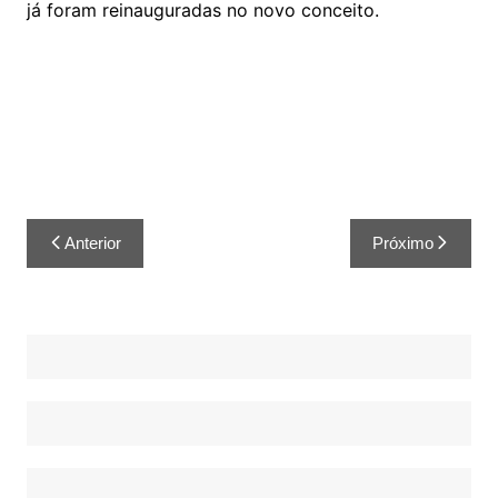
já foram reinauguradas no novo conceito.
Anterior
Próximo