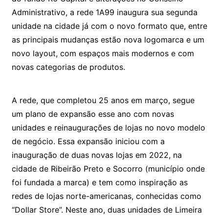
Administrativo, a rede 1A99 inaugura sua segunda
unidade na cidade já com o novo formato que, entre
as principais mudanças estão nova logomarca e um
novo layout, com espaços mais modernos e com
novas categorias de produtos.
A rede, que completou 25 anos em março, segue
um plano de expansão esse ano com novas
unidades e reinaugurações de lojas no novo modelo
de negócio. Essa expansão iniciou com a
inauguração de duas novas lojas em 2022, na
cidade de Ribeirão Preto e Socorro (município onde
foi fundada a marca) e tem como inspiração as
redes de lojas norte-americanas, conhecidas como
“Dollar Store”. Neste ano, duas unidades de Limeira