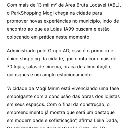
Com mais de 13 mil m² de Área Bruta Locável (ABL),
o ParkShopping Mogi chega na cidade para
promover novas experiências no município, indo de
encontro ao que as Lojas 1A99 buscam e estão
colocando em prática neste momento.
Administrado pelo Grupo AD, esse é o primeiro e
único shopping da cidade, que conta com mais de
70 lojas, salas de cinema, praça de alimentação,
quiosques e um amplo estacionamento.
“A cidade de Mogi Mirim está vivenciando uma fase
empolgante com a conclusão das obras dos lojistas
em seus espaços. Com o final da construção, o
empreendimento já mostra que será um destaque
em modernidade e sofisticação”, afirma Leila Dada,