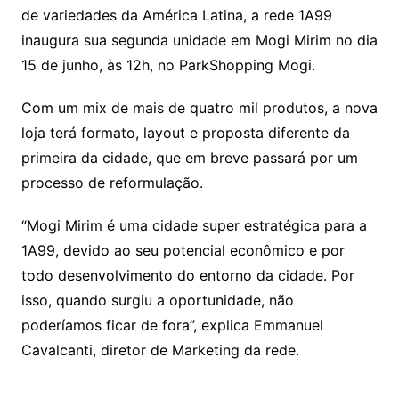
de variedades da América Latina, a rede 1A99
inaugura sua segunda unidade em Mogi Mirim no dia
15 de junho, às 12h, no ParkShopping Mogi.
Com um mix de mais de quatro mil produtos, a nova
loja terá formato, layout e proposta diferente da
primeira da cidade, que em breve passará por um
processo de reformulação.
“Mogi Mirim é uma cidade super estratégica para a
1A99, devido ao seu potencial econômico e por
todo desenvolvimento do entorno da cidade. Por
isso, quando surgiu a oportunidade, não
poderíamos ficar de fora”, explica Emmanuel
Cavalcanti, diretor de Marketing da rede.