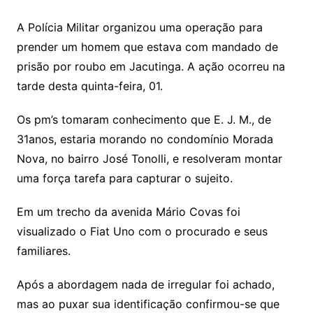
A Polícia Militar organizou uma operação para
prender um homem que estava com mandado de
prisão por roubo em Jacutinga. A ação ocorreu na
tarde desta quinta-feira, 01.
Os pm’s tomaram conhecimento que E. J. M., de
31anos, estaria morando no condomínio Morada
Nova, no bairro José Tonolli, e resolveram montar
uma força tarefa para capturar o sujeito.
Em um trecho da avenida Mário Covas foi
visualizado o Fiat Uno com o procurado e seus
familiares.
Após a abordagem nada de irregular foi achado,
mas ao puxar sua identificação confirmou-se que