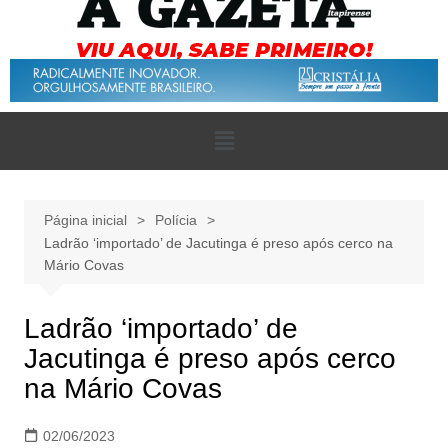
Página inicial
Polícia
Ladrão ‘importado’ de Jacutinga é preso após cerco na
Mário Covas
Ladrão ‘importado’ de
Jacutinga é preso após cerco
na Mário Covas
02/06/2023