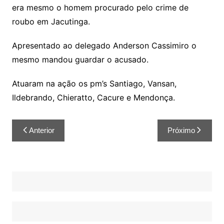
era mesmo o homem procurado pelo crime de
roubo em Jacutinga.
Apresentado ao delegado Anderson Cassimiro o
mesmo mandou guardar o acusado.
Atuaram na ação os pm’s Santiago, Vansan,
Ildebrando, Chieratto, Cacure e Mendonça.
Anterior
Próximo