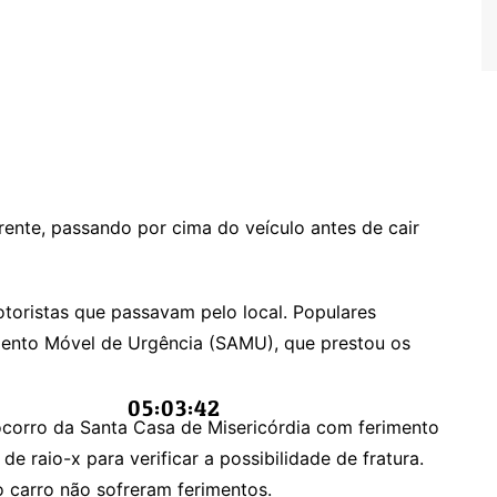
ente, passando por cima do veículo antes de cair
oristas que passavam pelo local. Populares
ento Móvel de Urgência (SAMU), que prestou os
05:03:43
ocorro da Santa Casa de Misericórdia com ferimento
de raio-x para verificar a possibilidade de fratura.
 carro não sofreram ferimentos.