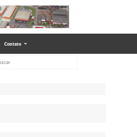
Contato