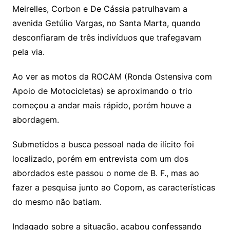
Meirelles, Corbon e De Cássia patrulhavam a
avenida Getúlio Vargas, no Santa Marta, quando
desconfiaram de três indivíduos que trafegavam
pela via.
Ao ver as motos da ROCAM (Ronda Ostensiva com
Apoio de Motocicletas) se aproximando o trio
começou a andar mais rápido, porém houve a
abordagem.
Submetidos a busca pessoal nada de ilícito foi
localizado, porém em entrevista com um dos
abordados este passou o nome de B. F., mas ao
fazer a pesquisa junto ao Copom, as características
do mesmo não batiam.
Indagado sobre a situação, acabou confessando