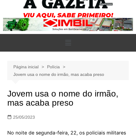
Página inicial
Polícia
Jovem usa o nome do irmão, mas acaba preso
Jovem usa o nome do irmão,
mas acaba preso
25/05/2023
No noite de segunda-feira, 22, os policiais militares