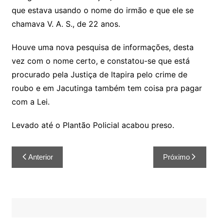
que estava usando o nome do irmão e que ele se
chamava V. A. S., de 22 anos.
Houve uma nova pesquisa de informações, desta
vez com o nome certo, e constatou-se que está
procurado pela Justiça de Itapira pelo crime de
roubo e em Jacutinga também tem coisa pra pagar
com a Lei.
Levado até o Plantão Policial acabou preso.
Anterior
Próximo