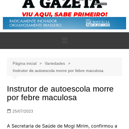
Página inicial
Variedades
Instrutor de autoescola morre por febre maculosa
Instrutor de autoescola morre
por febre maculosa
25/07/2023
A Secretaria de Saúde de Mogi Mirim, confirmou a