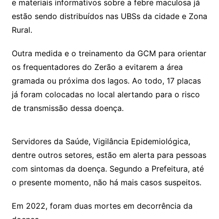
e materiais informativos sobre a febre maculosa já
estão sendo distribuídos nas UBSs da cidade e Zona
Rural.
Outra medida e o treinamento da GCM para orientar
os frequentadores do Zerão a evitarem a área
gramada ou próxima dos lagos. Ao todo, 17 placas
já foram colocadas no local alertando para o risco
de transmissão dessa doença.
Servidores da Saúde, Vigilância Epidemiológica,
dentre outros setores, estão em alerta para pessoas
com sintomas da doença. Segundo a Prefeitura, até
o presente momento, não há mais casos suspeitos.
Em 2022, foram duas mortes em decorrência da