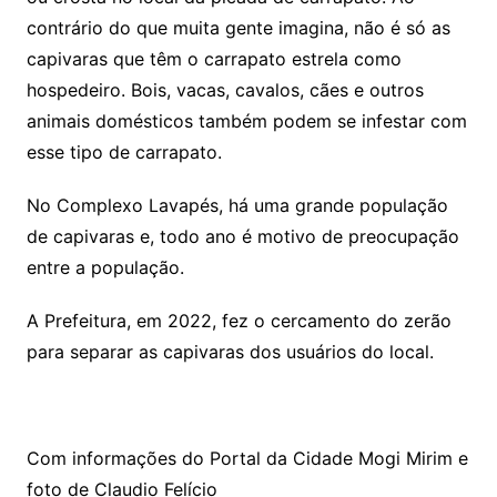
contrário do que muita gente imagina, não é só as
capivaras que têm o carrapato estrela como
hospedeiro. Bois, vacas, cavalos, cães e outros
animais domésticos também podem se infestar com
esse tipo de carrapato.
No Complexo Lavapés, há uma grande população
de capivaras e, todo ano é motivo de preocupação
entre a população.
A Prefeitura, em 2022, fez o cercamento do zerão
para separar as capivaras dos usuários do local.
Com informações do Portal da Cidade Mogi Mirim e
foto de Claudio Felício