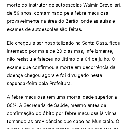
morte do instrutor de autoescolas Walmir Crevellari,
de 59 anos, contaminado pela febre maculosa,
provavelmente na área do Zerão, onde as aulas e
exames de autoescolas são feitas.
Ele chegou a ser hospitalizado na Santa Casa, ficou
internado por mais de 20 dias mas, infelizmente,
não resistiu e faleceu no último dia 04 de julho. O
exame que confirmou a morte em decorrência da
doença chegou agora e foi divulgado nesta
segunda-feira pela Prefeitura.
A febre maculosa tem uma mortalidade superior a
60%. A Secretaria de Saúde, mesmo antes da
confirmação do óbito por febre maculosa já vinha
tomando as providências que cabe ao Município. O