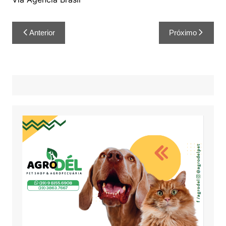
Anterior
Próximo