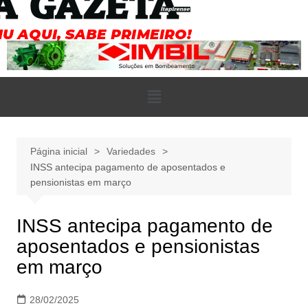
Página inicial
Variedades
INSS antecipa pagamento de aposentados e
pensionistas em março
INSS antecipa pagamento de
aposentados e pensionistas
em março
28/02/2025