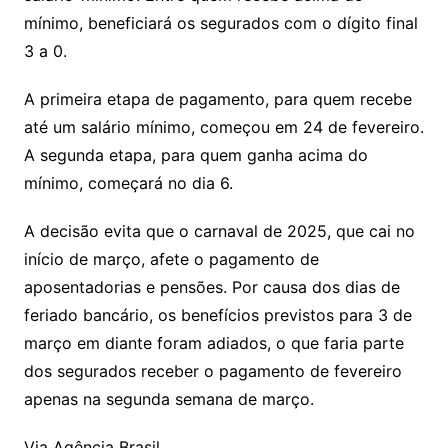
mínimo, beneficiará os segurados com o dígito final
3 a 0.
A primeira etapa de pagamento, para quem recebe
até um salário mínimo, começou em 24 de fevereiro.
A segunda etapa, para quem ganha acima do
mínimo, começará no dia 6.
A decisão evita que o carnaval de 2025, que cai no
início de março, afete o pagamento de
aposentadorias e pensões. Por causa dos dias de
feriado bancário, os benefícios previstos para 3 de
março em diante foram adiados, o que faria parte
dos segurados receber o pagamento de fevereiro
apenas na segunda semana de março.
Via Agência Brasil