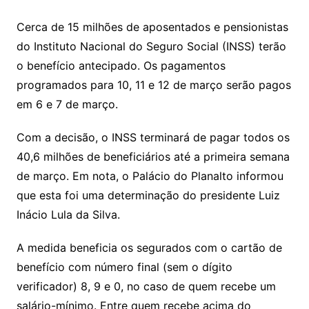
Cerca de 15 milhões de aposentados e pensionistas
do Instituto Nacional do Seguro Social (INSS) terão
o benefício antecipado. Os pagamentos
programados para 10, 11 e 12 de março serão pagos
em 6 e 7 de março.
Com a decisão, o INSS terminará de pagar todos os
40,6 milhões de beneficiários até a primeira semana
de março. Em nota, o Palácio do Planalto informou
que esta foi uma determinação do presidente Luiz
Inácio Lula da Silva.
A medida beneficia os segurados com o cartão de
benefício com número final (sem o dígito
verificador) 8, 9 e 0, no caso de quem recebe um
salário-mínimo. Entre quem recebe acima do