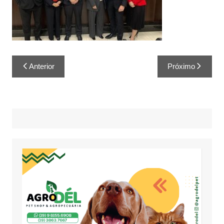
Anterior
Próximo