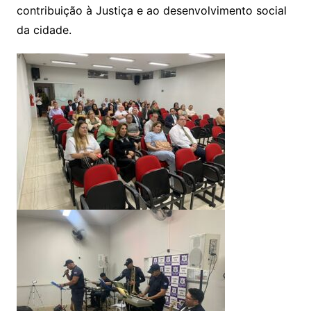
contribuição à Justiça e ao desenvolvimento social
da cidade.