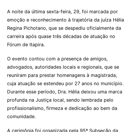
A noite da última sexta-feira, 29, foi marcada por
emoção e reconhecimento à trajetória da juíza Hélia
Regina Pichotano, que se despediu oficialmente da
carreira após quase três décadas de atuação no
Fórum de Itapira.
O evento contou com a presença de amigos,
advogados, autoridades locais e regionais, que se
reuniram para prestar homenagens à magistrada,
cuja atuação se estendeu por 27 anos no município.
Durante esse período, Dra. Hélia deixou uma marca
profunda na Justiça local, sendo lembrada pelo
profissionalismo, firmeza e dedicação ao bem da
comunidade.
A cerimônia foi organizada pela 95ª Subseção da