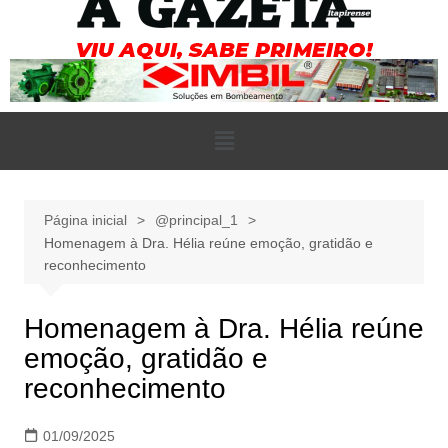
Página inicial
@principal_1
Homenagem à Dra. Hélia reúne emoção, gratidão e
reconhecimento
Homenagem à Dra. Hélia reúne
emoção, gratidão e
reconhecimento
01/09/2025