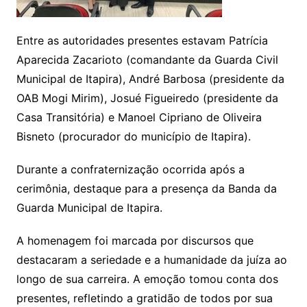
Entre as autoridades presentes estavam Patrícia
Aparecida Zacarioto (comandante da Guarda Civil
Municipal de Itapira), André Barbosa (presidente da
OAB Mogi Mirim), Josué Figueiredo (presidente da
Casa Transitória) e Manoel Cipriano de Oliveira
Bisneto (procurador do município de Itapira).
Durante a confraternização ocorrida após a
cerimônia, destaque para a presença da Banda da
Guarda Municipal de Itapira.
A homenagem foi marcada por discursos que
destacaram a seriedade e a humanidade da juíza ao
longo de sua carreira. A emoção tomou conta dos
presentes, refletindo a gratidão de todos por sua