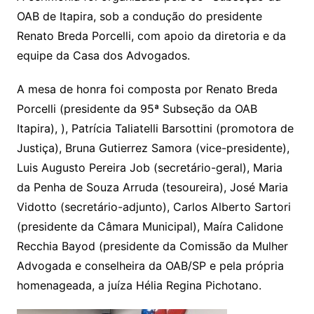
OAB de Itapira, sob a condução do presidente
Renato Breda Porcelli, com apoio da diretoria e da
equipe da Casa dos Advogados.
A mesa de honra foi composta por Renato Breda
Porcelli (presidente da 95ª Subseção da OAB
Itapira), ), Patrícia Taliatelli Barsottini (promotora de
Justiça), Bruna Gutierrez Samora (vice-presidente),
Luis Augusto Pereira Job (secretário-geral), Maria
da Penha de Souza Arruda (tesoureira), José Maria
Vidotto (secretário-adjunto), Carlos Alberto Sartori
(presidente da Câmara Municipal), Maíra Calidone
Recchia Bayod (presidente da Comissão da Mulher
Advogada e conselheira da OAB/SP e pela própria
homenageada, a juíza Hélia Regina Pichotano.