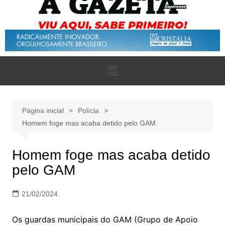
Página inicial
Polícia
Homem foge mas acaba detido pelo GAM
Homem foge mas acaba detido
pelo GAM
21/02/2024
Os guardas municipais do GAM (Grupo de Apoio