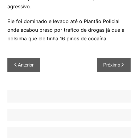
agressivo.
Ele foi dominado e levado até o Plantão Policial
onde acabou preso por tráfico de drogas já que a
bolsinha que ele tinha 16 pinos de cocaína.
Anterior
Próximo