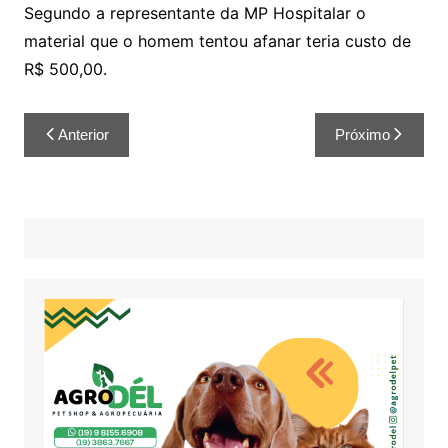
Segundo a representante da MP Hospitalar o
material que o homem tentou afanar teria custo de
R$ 500,00.
Anterior
Próximo