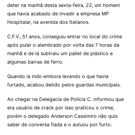
deter na manhã desta sexta-feira, 22, um homem
que havia acabado de invadir a empresa MP
Hospitalar, na avenida dos Italianos.
C.F.V., 51 anos, conseguiu entrar no local do crime
após pular o alambrado por volta das 7 horas da
manhã e de lá subtraiu um pallet de plástico e
algumas barras de ferro.
Quando ia indo embora levando o que havia
furtado, acabou detido pelos guardas municipais.
Ao chegar na Delegacia de Polícia C. informou que
era usuário de crack por isso praticou o crime,
porém o delegado Anderson Cassimiro não quis
saber de conversa fiada e o autuou por furto.