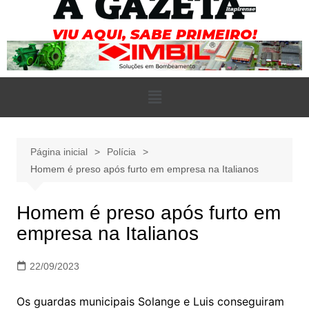
Página inicial
Polícia
Homem é preso após furto em empresa na Italianos
Homem é preso após furto em
empresa na Italianos
22/09/2023
Os guardas municipais Solange e Luis conseguiram