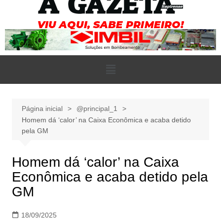
Página inicial
@principal_1
Homem dá ‘calor’ na Caixa Econômica e acaba detido
pela GM
Homem dá ‘calor’ na Caixa
Econômica e acaba detido pela
GM
18/09/2025