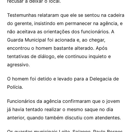
recusar a deixar o local.
Testemunhas relataram que ele se sentou na cadeira
do gerente, insistindo em permanecer na agência, e
não aceitava as orientações dos funcionários. A
Guarda Municipal foi acionada e, ao chegar,
encontrou o homem bastante alterado. Após
tentativas de diálogo, ele continuou inquieto e
agressivo.
O homem foi detido e levado para a Delegacia de
Polícia.
Funcionários da agência confirmaram que o jovem
já havia tentado realizar o mesmo saque no dia
anterior, quando também discutiu com atendentes.
Os guardas municipais Leite, Solange, Paulo Borges