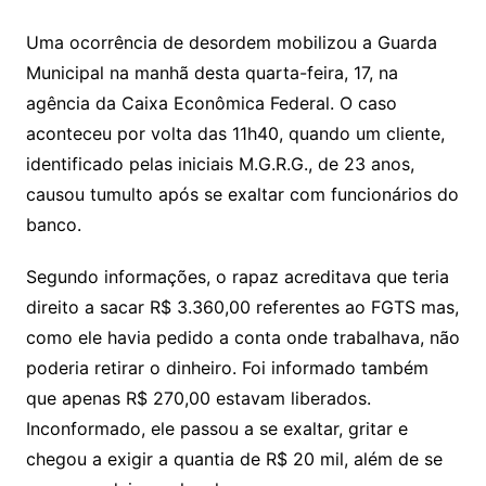
Uma ocorrência de desordem mobilizou a Guarda
Municipal na manhã desta quarta-feira, 17, na
agência da Caixa Econômica Federal. O caso
aconteceu por volta das 11h40, quando um cliente,
identificado pelas iniciais M.G.R.G., de 23 anos,
causou tumulto após se exaltar com funcionários do
banco.
Segundo informações, o rapaz acreditava que teria
direito a sacar R$ 3.360,00 referentes ao FGTS mas,
como ele havia pedido a conta onde trabalhava, não
poderia retirar o dinheiro. Foi informado também
que apenas R$ 270,00 estavam liberados.
Inconformado, ele passou a se exaltar, gritar e
chegou a exigir a quantia de R$ 20 mil, além de se