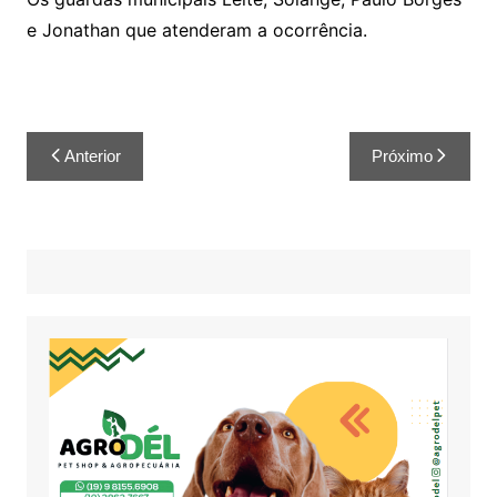
e Jonathan que atenderam a ocorrência.
Anterior
Próximo