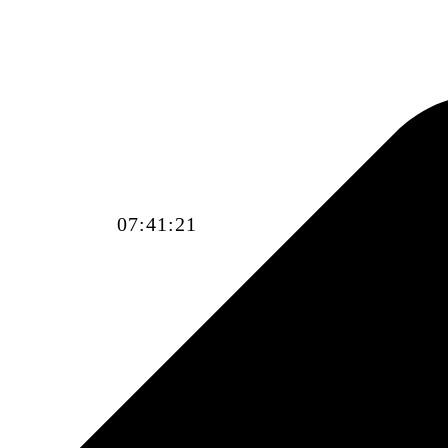
07:41:23