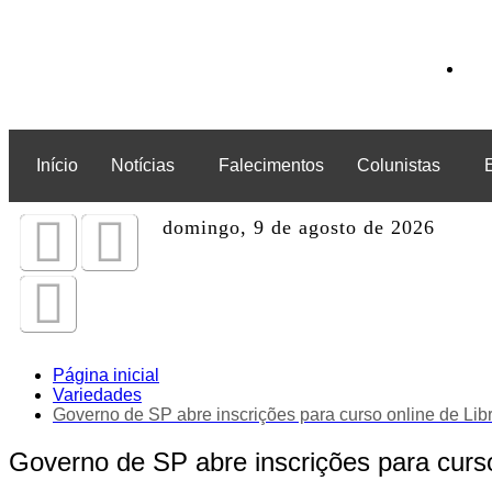
Início
Notícias
Falecimentos
Colunistas
domingo, 9 de agosto de 2026
Página inicial
Variedades
Governo de SP abre inscrições para curso online de Lib
Governo de SP abre inscrições para curso