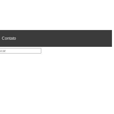
Contato