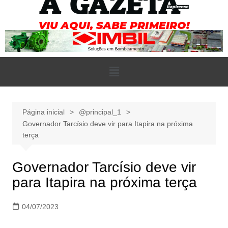
Página inicial
@principal_1
Governador Tarcísio deve vir para Itapira na próxima
terça
Governador Tarcísio deve vir
para Itapira na próxima terça
04/07/2023