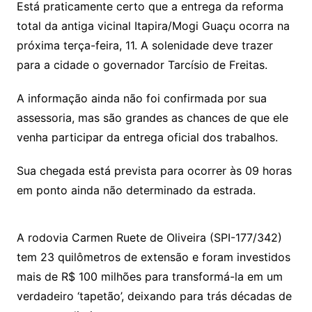
Está praticamente certo que a entrega da reforma
total da antiga vicinal Itapira/Mogi Guaçu ocorra na
próxima terça-feira, 11. A solenidade deve trazer
para a cidade o governador Tarcísio de Freitas.
A informação ainda não foi confirmada por sua
assessoria, mas são grandes as chances de que ele
venha participar da entrega oficial dos trabalhos.
Sua chegada está prevista para ocorrer às 09 horas
em ponto ainda não determinado da estrada.
A rodovia Carmen Ruete de Oliveira (SPI-177/342)
tem 23 quilômetros de extensão e foram investidos
mais de R$ 100 milhões para transformá-la em um
verdadeiro ‘tapetão’, deixando para trás décadas de