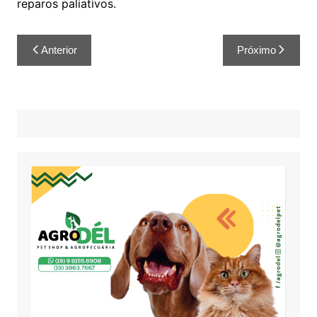
reparos paliativos.
Anterior
Próximo