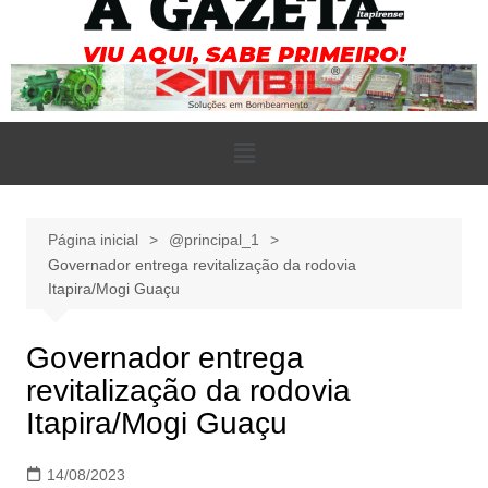
Página inicial
@principal_1
Governador entrega revitalização da rodovia
Itapira/Mogi Guaçu
Governador entrega
revitalização da rodovia
Itapira/Mogi Guaçu
14/08/2023