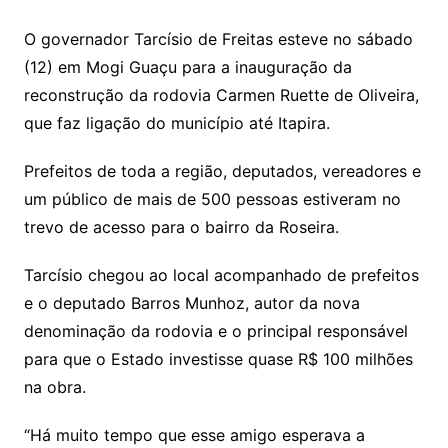
O governador Tarcísio de Freitas esteve no sábado
(12) em Mogi Guaçu para a inauguração da
reconstrução da rodovia Carmen Ruette de Oliveira,
que faz ligação do município até Itapira.
Prefeitos de toda a região, deputados, vereadores e
um público de mais de 500 pessoas estiveram no
trevo de acesso para o bairro da Roseira.
Tarcísio chegou ao local acompanhado de prefeitos
e o deputado Barros Munhoz, autor da nova
denominação da rodovia e o principal responsável
para que o Estado investisse quase R$ 100 milhões
na obra.
“Há muito tempo que esse amigo esperava a