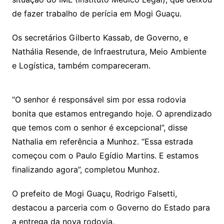
de fazer trabalho de perícia em Mogi Guaçu.
Os secretários Gilberto Kassab, de Governo, e
Nathália Resende, de Infraestrutura, Meio Ambiente
e Logística, também compareceram.
“O senhor é responsável sim por essa rodovia
bonita que estamos entregando hoje. O aprendizado
que temos com o senhor é excepcional”, disse
Nathalia em referência a Munhoz. “Essa estrada
começou com o Paulo Egídio Martins. E estamos
finalizando agora”, completou Munhoz.
O prefeito de Mogi Guaçu, Rodrigo Falsetti,
destacou a parceria com o Governo do Estado para
a entrega da nova rodovia.