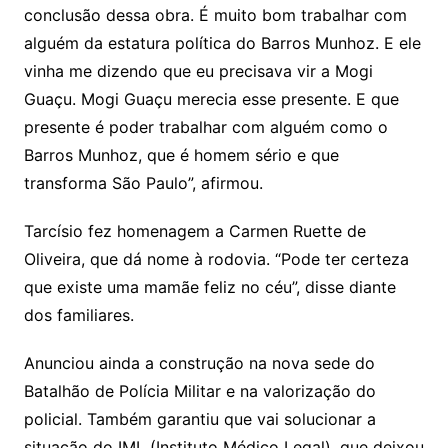
conclusão dessa obra. É muito bom trabalhar com
alguém da estatura política do Barros Munhoz. E ele
vinha me dizendo que eu precisava vir a Mogi
Guaçu. Mogi Guaçu merecia esse presente. E que
presente é poder trabalhar com alguém como o
Barros Munhoz, que é homem sério e que
transforma São Paulo”, afirmou.
Tarcísio fez homenagem a Carmen Ruette de
Oliveira, que dá nome à rodovia. “Pode ter certeza
que existe uma mamãe feliz no céu”, disse diante
dos familiares.
Anunciou ainda a construção na nova sede do
Batalhão de Polícia Militar e na valorização do
policial. Também garantiu que vai solucionar a
situação do IML (Instituto Médico Legal), que deixou