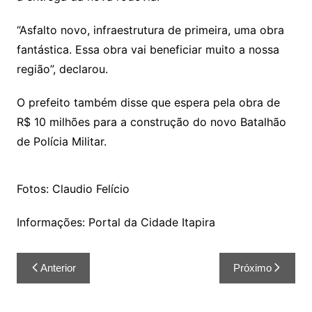
“Asfalto novo, infraestrutura de primeira, uma obra
fantástica. Essa obra vai beneficiar muito a nossa
região”, declarou.
O prefeito também disse que espera pela obra de
R$ 10 milhões para a construção do novo Batalhão
de Polícia Militar.
Fotos: Claudio Felício
Informações: Portal da Cidade Itapira
Anterior
Próximo