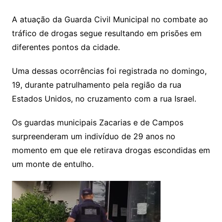
A atuação da Guarda Civil Municipal no combate ao
tráfico de drogas segue resultando em prisões em
diferentes pontos da cidade.
Uma dessas ocorrências foi registrada no domingo,
19, durante patrulhamento pela região da rua
Estados Unidos, no cruzamento com a rua Israel.
Os guardas municipais Zacarias e de Campos
surpreenderam um indivíduo de 29 anos no
momento em que ele retirava drogas escondidas em
um monte de entulho.