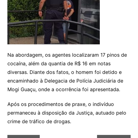
Na abordagem, os agentes localizaram 17 pinos de
cocaína, além da quantia de R$ 16 em notas
diversas. Diante dos fatos, o homem foi detido e
encaminhado à Delegacia de Polícia Judiciária de
Mogi Guaçu, onde a ocorrência foi apresentada.
Após os procedimentos de praxe, o indivíduo
permaneceu à disposição da Justiça, autuado pelo
crime de tráfico de drogas.