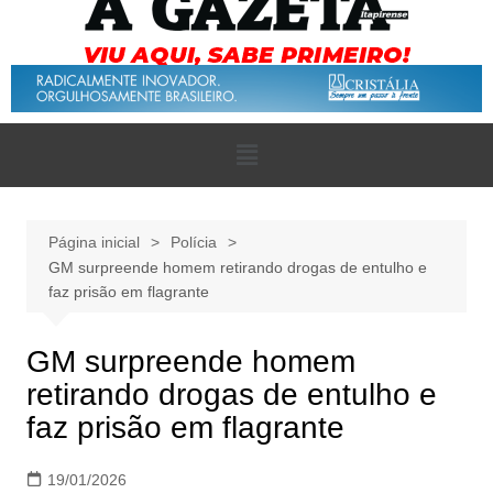
Página inicial
Polícia
GM surpreende homem retirando drogas de entulho e
faz prisão em flagrante
GM surpreende homem
retirando drogas de entulho e
faz prisão em flagrante
19/01/2026