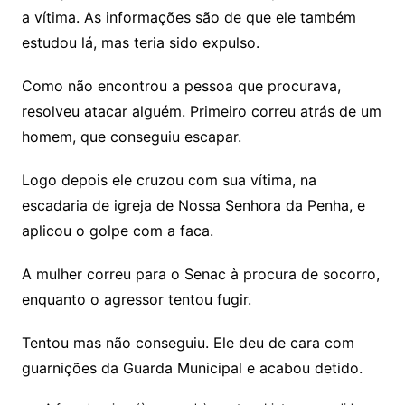
a vítima. As informações são de que ele também
estudou lá, mas teria sido expulso.
Como não encontrou a pessoa que procurava,
resolveu atacar alguém. Primeiro correu atrás de um
homem, que conseguiu escapar.
Logo depois ele cruzou com sua vítima, na
escadaria de igreja de Nossa Senhora da Penha, e
aplicou o golpe com a faca.
A mulher correu para o Senac à procura de socorro,
enquanto o agressor tentou fugir.
Tentou mas não conseguiu. Ele deu de cara com
guarnições da Guarda Municipal e acabou detido.