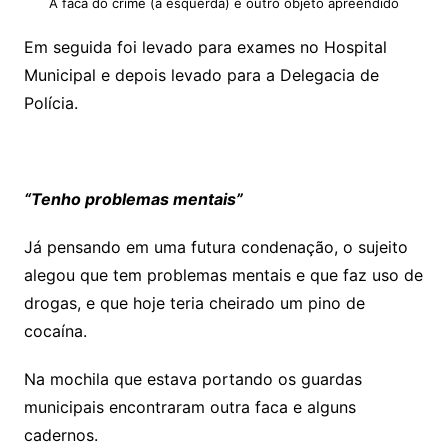
A faca do crime (à esquerda) e outro objeto apreendido
Em seguida foi levado para exames no Hospital
Municipal e depois levado para a Delegacia de
Polícia.
“Tenho problemas mentais”
Já pensando em uma futura condenação, o sujeito
alegou que tem problemas mentais e que faz uso de
drogas, e que hoje teria cheirado um pino de
cocaína.
Na mochila que estava portando os guardas
municipais encontraram outra faca e alguns
cadernos.