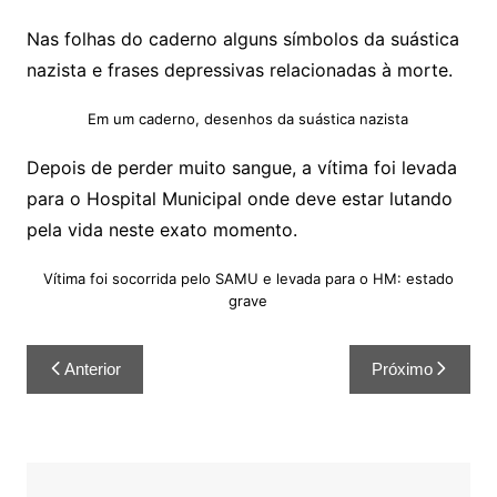
Nas folhas do caderno alguns símbolos da suástica
nazista e frases depressivas relacionadas à morte.
Em um caderno, desenhos da suástica nazista
Depois de perder muito sangue, a vítima foi levada
para o Hospital Municipal onde deve estar lutando
pela vida neste exato momento.
Vítima foi socorrida pelo SAMU e levada para o HM: estado
grave
Anterior
Próximo