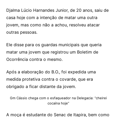
Djalma Lúcio Harnandes Junior, de 20 anos, saiu de
casa hoje com a intenção de matar uma outra
jovem, mas como não a achou, resolveu atacar
outras pessoas.
Ele disse para os guardas municipais que queria
matar uma jovem que registrou um Boletim de
Ocorrência contra o mesmo.
Após a elaboração do B.O., foi expedida uma
medida protetiva contra o covarde, que era
obrigado a ficar distante da jovem.
Gm Cássio chega com o esfaqueador na Delegacia: “cheirei
cocaína hoje”
A moça é estudante do Senac de Itapira, bem como