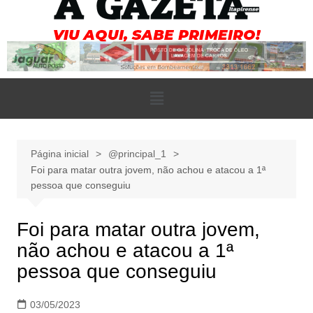
Página inicial
@principal_1
Foi para matar outra jovem, não achou e atacou a 1ª
pessoa que conseguiu
Foi para matar outra jovem,
não achou e atacou a 1ª
pessoa que conseguiu
03/05/2023