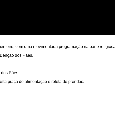
enteiro, com uma movimentada programação na parte religiosa 
 Benção dos Pães.
 dos Pães.
sta praça de alimentação e roleta de prendas.