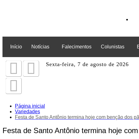
Início
Notícias
Falecimentos
Colunistas
Sexta-feira, 7 de agosto de 2026
Página inicial
Variedades
Festa de Santo Antônio termina hoje com benção dos p
Festa de Santo Antônio termina hoje co