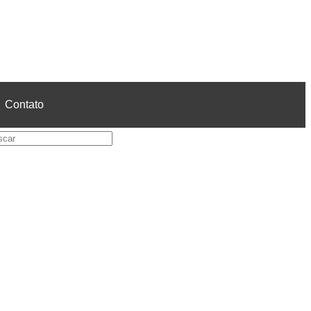
Contato