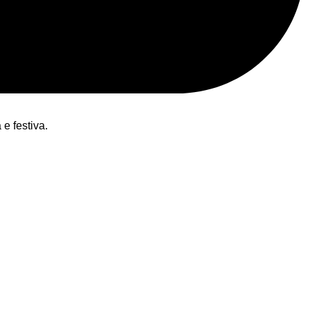
e festiva.