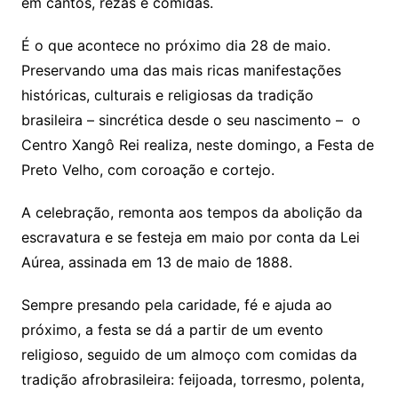
em cantos, rezas e comidas.
É o que acontece no próximo dia 28 de maio.
Preservando uma das mais ricas manifestações
históricas, culturais e religiosas da tradição
brasileira – sincrética desde o seu nascimento – o
Centro Xangô Rei realiza, neste domingo, a Festa de
Preto Velho, com coroação e cortejo.
A celebração, remonta aos tempos da abolição da
escravatura e se festeja em maio por conta da Lei
Aúrea, assinada em 13 de maio de 1888.
Sempre presando pela caridade, fé e ajuda ao
próximo, a festa se dá a partir de um evento
religioso, seguido de um almoço com comidas da
tradição afrobrasileira: feijoada, torresmo, polenta,