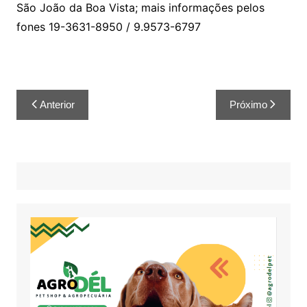
São João da Boa Vista; mais informações pelos
fones 19-3631-8950 / 9.9573-6797
Anterior
Próximo