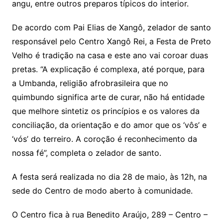
angu, entre outros preparos típicos do interior.
De acordo com Pai Elias de Xangô, zelador de santo
responsável pelo Centro Xangô Rei, a Festa de Preto
Velho é tradição na casa e este ano vai coroar duas
pretas. “A explicação é complexa, até porque, para
a Umbanda, religião afrobrasileira que no
quimbundo significa arte de curar, não há entidade
que melhore sintetiz os princípios e os valores da
conciliação, da orientação e do amor que os ‘vôs’ e
‘vós’ do terreiro. A coroção é reconhecimento da
nossa fé”, completa o zelador de santo.
A festa será realizada no dia 28 de maio, às 12h, na
sede do Centro de modo aberto à comunidade.
O Centro fica à rua Benedito Araújo, 289 – Centro –