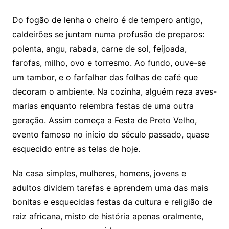
Do fogão de lenha o cheiro é de tempero antigo,
caldeirões se juntam numa profusão de preparos:
polenta, angu, rabada, carne de sol, feijoada,
farofas, milho, ovo e torresmo. Ao fundo, ouve-se
um tambor, e o farfalhar das folhas de café que
decoram o ambiente. Na cozinha, alguém reza aves-
marias enquanto relembra festas de uma outra
geração. Assim começa a Festa de Preto Velho,
evento famoso no início do século passado, quase
esquecido entre as telas de hoje.
Na casa simples, mulheres, homens, jovens e
adultos dividem tarefas e aprendem uma das mais
bonitas e esquecidas festas da cultura e religião de
raiz africana, misto de história apenas oralmente,