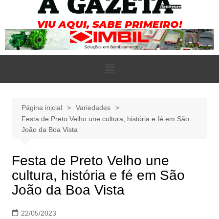
Página inicial
Variedades
Festa de Preto Velho une cultura, história e fé em São
João da Boa Vista
Festa de Preto Velho une
cultura, história e fé em São
João da Boa Vista
22/05/2023