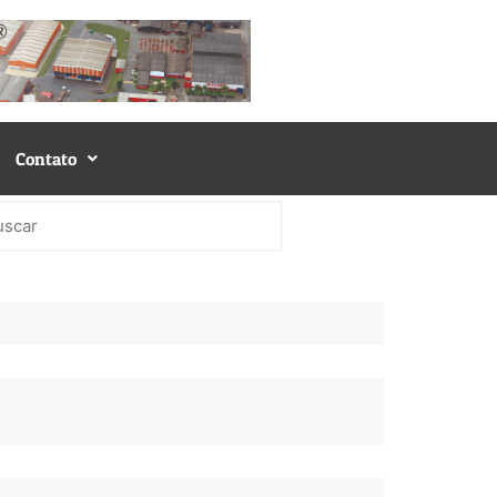
Contato