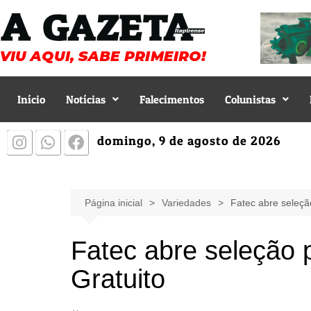
Início
Notícias
Falecimentos
Colunistas
domingo, 9 de agosto de 2026
Página inicial
Variedades
Fatec abre seleçã
Fatec abre seleção 
Gratuito