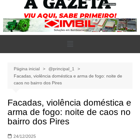
Página inicial
@principal_1
Facadas, violência doméstica e arma de fogo: noite de
caos no bairro dos Pires
Facadas, violência doméstica e
arma de fogo: noite de caos no
bairro dos Pires
24/12/2025