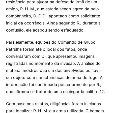
residência para ajudar na defesa da irmã de um
amigo, R. H. M., que estaria sendo agredida pelo
companheiro, D. F. D., apontado como solicitante
inicial da ocorrência. Ainda segundo R., durante a
confusão, ele acabou sendo esfaqueado.
Paralelamente, equipes do Comando de Grupo
Patrulha foram até o local dos fatos, onde
conversaram com D., que apresentou imagens
registradas no momento da invasão. A análise do
material mostrou que um dos envolvidos portava
um objeto com características de arma de fogo. A
informação foi confirmada posteriormente por R.,
que afirmou se tratar de uma espingarda calibre 12.
Com base nos relatos, diligências foram iniciadas
para localizar R. H. M. e a arma utilizada. O homem