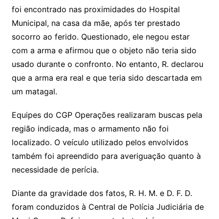
foi encontrado nas proximidades do Hospital
Municipal, na casa da mãe, após ter prestado
socorro ao ferido. Questionado, ele negou estar
com a arma e afirmou que o objeto não teria sido
usado durante o confronto. No entanto, R. declarou
que a arma era real e que teria sido descartada em
um matagal.
Equipes do CGP Operações realizaram buscas pela
região indicada, mas o armamento não foi
localizado. O veículo utilizado pelos envolvidos
também foi apreendido para averiguação quanto à
necessidade de perícia.
Diante da gravidade dos fatos, R. H. M. e D. F. D.
foram conduzidos à Central de Polícia Judiciária de