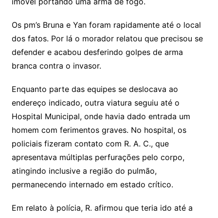
imóvel portando uma arma de fogo.
Os pm’s Bruna e Yan foram rapidamente até o local
dos fatos. Por lá o morador relatou que precisou se
defender e acabou desferindo golpes de arma
branca contra o invasor.
Enquanto parte das equipes se deslocava ao
endereço indicado, outra viatura seguiu até o
Hospital Municipal, onde havia dado entrada um
homem com ferimentos graves. No hospital, os
policiais fizeram contato com R. A. C., que
apresentava múltiplas perfurações pelo corpo,
atingindo inclusive a região do pulmão,
permanecendo internado em estado crítico.
Em relato à polícia, R. afirmou que teria ido até a