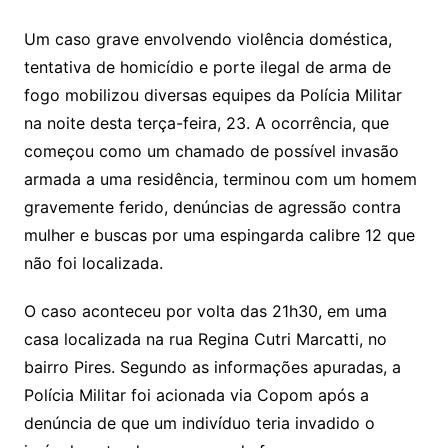
Um caso grave envolvendo violência doméstica,
tentativa de homicídio e porte ilegal de arma de
fogo mobilizou diversas equipes da Polícia Militar
na noite desta terça-feira, 23. A ocorrência, que
começou como um chamado de possível invasão
armada a uma residência, terminou com um homem
gravemente ferido, denúncias de agressão contra
mulher e buscas por uma espingarda calibre 12 que
não foi localizada.
O caso aconteceu por volta das 21h30, em uma
casa localizada na rua Regina Cutri Marcatti, no
bairro Pires. Segundo as informações apuradas, a
Polícia Militar foi acionada via Copom após a
denúncia de que um indivíduo teria invadido o