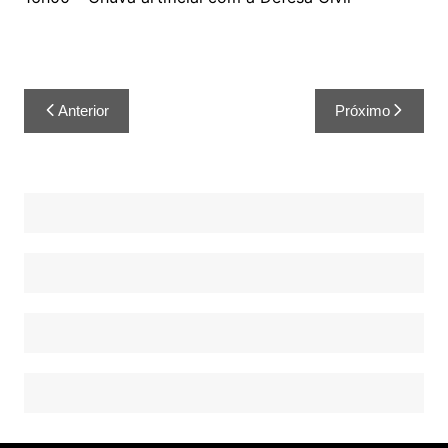
Anterior
Próximo