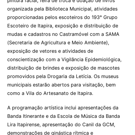
pintura facial, feira de troca e doação de livros
organizada pela Biblioteca Municipal, atividades
proporcionadas pelos escoteiros do 193° Grupo
Escoteiro de Itapira, exposição e distribuição de
mudas e cadastros no Castramóvel com a SAMA
(Secretaria de Agricultura e Meio Ambiente),
exposição de vetores e atividades de
conscientização com a Vigilância Epidemiológica,
distribuição de brindes e exposição de mascotes
promovidos pela Drogaria da Letícia. Os museus
municipais estarão abertos para visitação, bem
como a Vila do Artesanato de Itapira.
A programação artística inclui apresentações da
Banda Itinerante e da Escola de Música da Banda
Lira Itapirense, apresentação do Canil da GCM,
demonstrações de ginástica rítmica e