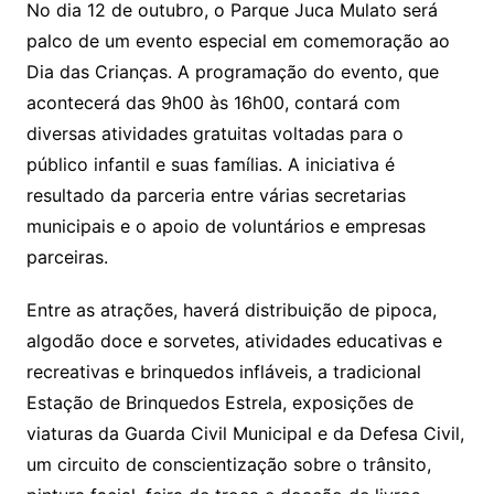
No dia 12 de outubro, o Parque Juca Mulato será
palco de um evento especial em comemoração ao
Dia das Crianças. A programação do evento, que
acontecerá das 9h00 às 16h00, contará com
diversas atividades gratuitas voltadas para o
público infantil e suas famílias. A iniciativa é
resultado da parceria entre várias secretarias
municipais e o apoio de voluntários e empresas
parceiras.
Entre as atrações, haverá distribuição de pipoca,
algodão doce e sorvetes, atividades educativas e
recreativas e brinquedos infláveis, a tradicional
Estação de Brinquedos Estrela, exposições de
viaturas da Guarda Civil Municipal e da Defesa Civil,
um circuito de conscientização sobre o trânsito,