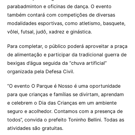
parabadminton e oficinas de dança. O evento
também contará com competições de diversas
modalidades esportivas, como atletismo, basquete,
vôlei, futsal, judô, xadrez e ginástica.
Para completar, o público poderá aproveitar a praça
de alimentação e participar da tradicional guerra de
bexigas d’água seguida da “chuva artificial”
organizada pela Defesa Civil.
“O evento O Parque é Nosso é uma oportunidade
para que crianças e famílias se divirtam, aprendam
e celebrem o Dia das Crianças em um ambiente
seguro e acolhedor. Contamos com a presença de
todos”, convida o prefeito Toninho Bellini. Todas as
atividades são gratuitas.