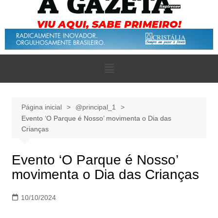
Página inicial
@principal_1
Evento ‘O Parque é Nosso’ movimenta o Dia das
Crianças
Evento ‘O Parque é Nosso’
movimenta o Dia das Crianças
10/10/2024