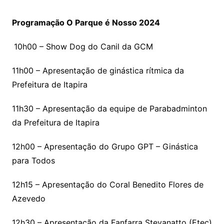
Programação O Parque é Nosso 2024
10h00 – Show Dog do Canil da GCM
11h00 – Apresentação de ginástica rítmica da
Prefeitura de Itapira
11h30 – Apresentação da equipe de Parabadminton
da Prefeitura de Itapira
12h00 – Apresentação do Grupo GPT – Ginástica
para Todos
12h15 – Apresentação do Coral Benedito Flores de
Azevedo
12h30 – Apresentação da Fanfarra Stevanatto (Etec)