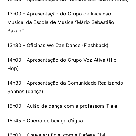
13h00 – Apresentação do Grupo de Iniciação
Musical da Escola de Musica “Mário Sebastião
Bazani”
13h30 – Oficinas We Can Dance (Flashback)
14h00 – Apresentação do Grupo Voz Ativa (Hip-
Hop)
14h30 – Apresentação da Comunidade Realizando
Sonhos (dança)
15h00 – Aulão de dança com a professora Tiele
15h45 – Guerra de bexiga d’água
16h00 – Chuva artificial com a Defesa Civil