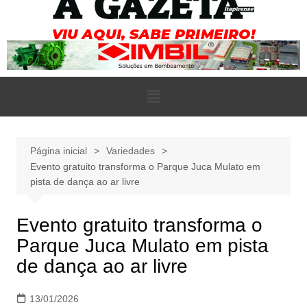
Página inicial
Variedades
Evento gratuito transforma o Parque Juca Mulato em
pista de dança ao ar livre
Evento gratuito transforma o
Parque Juca Mulato em pista
de dança ao ar livre
13/01/2026