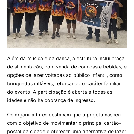
Além da música e da dança, a estrutura inclui praça
de alimentação, com venda de comidas e bebidas, e
opções de lazer voltadas ao público infantil, como
brinquedos infláveis, reforçando o caráter familiar
do evento. A participação é aberta a todas as
idades e não há cobrança de ingresso.
Os organizadores destacam que o projeto nasceu
com o objetivo de movimentar o principal cartão-
postal da cidade e oferecer uma alternativa de lazer