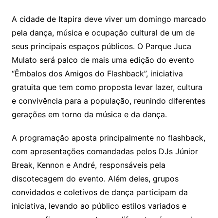
A cidade de Itapira deve viver um domingo marcado
pela dança, música e ocupação cultural de um de
seus principais espaços públicos. O Parque Juca
Mulato será palco de mais uma edição do evento
“Êmbalos dos Amigos do Flashback”, iniciativa
gratuita que tem como proposta levar lazer, cultura
e convivência para a população, reunindo diferentes
gerações em torno da música e da dança.
A programação aposta principalmente no flashback,
com apresentações comandadas pelos DJs Júnior
Break, Kennon e André, responsáveis pela
discotecagem do evento. Além deles, grupos
convidados e coletivos de dança participam da
iniciativa, levando ao público estilos variados e