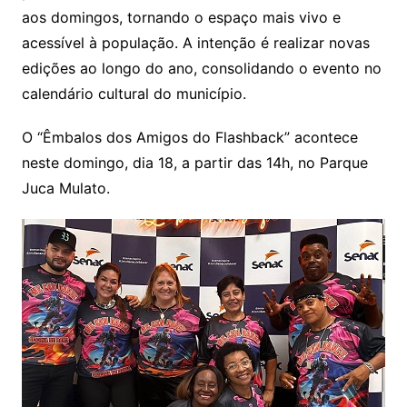
aos domingos, tornando o espaço mais vivo e
acessível à população. A intenção é realizar novas
edições ao longo do ano, consolidando o evento no
calendário cultural do município.
O “Êmbalos dos Amigos do Flashback” acontece
neste domingo, dia 18, a partir das 14h, no Parque
Juca Mulato.