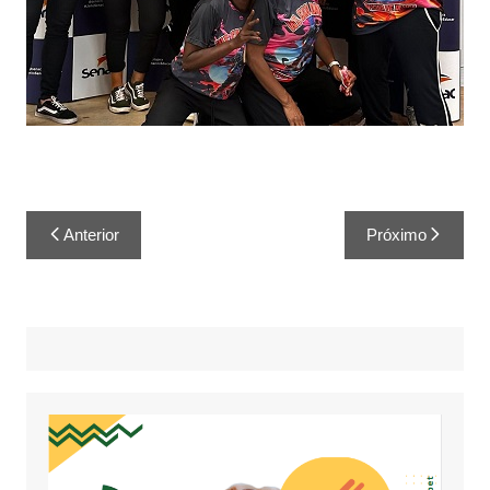
Anterior
Próximo