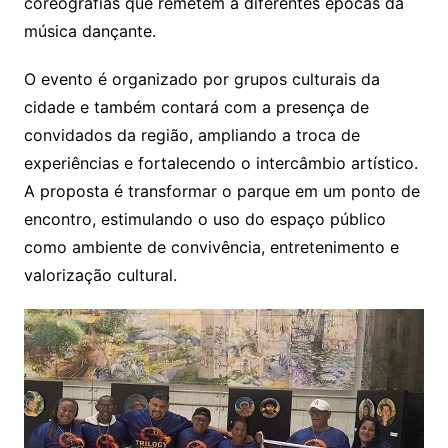
coreografias que remetem a diferentes épocas da
música dançante.
O evento é organizado por grupos culturais da
cidade e também contará com a presença de
convidados da região, ampliando a troca de
experiências e fortalecendo o intercâmbio artístico.
A proposta é transformar o parque em um ponto de
encontro, estimulando o uso do espaço público
como ambiente de convivência, entretenimento e
valorização cultural.