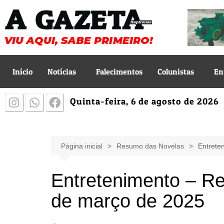
Início
Notícias
Falecimentos
Colunistas
En
Quinta-feira, 6 de agosto de 2026
Página inicial
Resumo das Novelas
Entrete
Entretenimento – R
de março de 2025