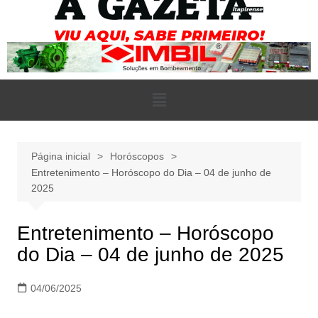
Página inicial
Horóscopos
Entretenimento – Horóscopo do Dia – 04 de junho de
2025
Entretenimento – Horóscopo
do Dia – 04 de junho de 2025
04/06/2025