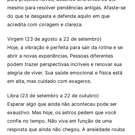
mesmo para resolver pendências antigas. Afaste-se
do que te desgasta e defenda aquilo em que
acredita com coragem e clareza.
Virgem (23 de agosto a 22 de setembro)
Hoje, a vibração é perfeita para sair da rotina e se
abrir a novas experiências. Pessoas diferentes
podem trazer perspectivas incríveis e renovar sua
alegria de viver. Sua saúde emocional e física está
em alta, mas cuidado com exageros.
Libra (23 de setembro a 22 de outubro)
Esperar algo que ainda não aconteceu pode ser
exaustivo. Mas hoje, os astros pedem que você
confie no tempo. Não viva em função de uma
resposta que ainda não chegou. A ansiedade rouba