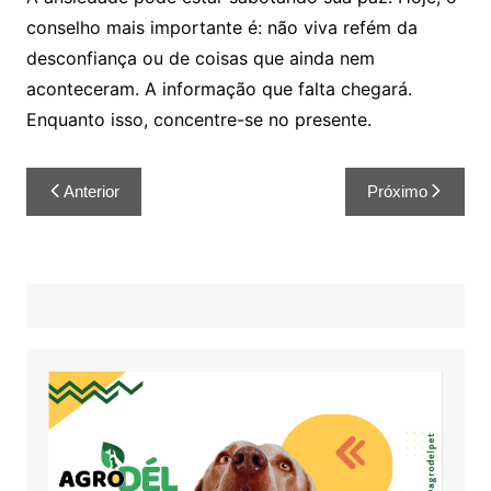
conselho mais importante é: não viva refém da
desconfiança ou de coisas que ainda nem
aconteceram. A informação que falta chegará.
Enquanto isso, concentre-se no presente.
Anterior
Próximo