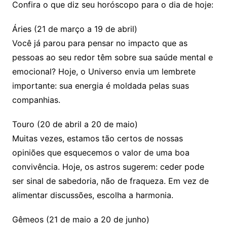
Confira o que diz seu horóscopo para o dia de hoje:
Áries (21 de março a 19 de abril)
Você já parou para pensar no impacto que as
pessoas ao seu redor têm sobre sua saúde mental e
emocional? Hoje, o Universo envia um lembrete
importante: sua energia é moldada pelas suas
companhias.
Touro (20 de abril a 20 de maio)
Muitas vezes, estamos tão certos de nossas
opiniões que esquecemos o valor de uma boa
convivência. Hoje, os astros sugerem: ceder pode
ser sinal de sabedoria, não de fraqueza. Em vez de
alimentar discussões, escolha a harmonia.
Gêmeos (21 de maio a 20 de junho)