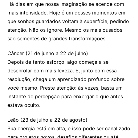
Há dias em que nossa imaginação se acende com
mais intensidade. Hoje é um desses momentos em
que sonhos guardados voltam à superfície, pedindo
atenção. Não os ignore. Mesmo os mais ousados
são sementes de grandes transformações.
Câncer (21 de junho a 22 de julho)
Depois de tanto esforço, algo começa a se
desenrolar com mais leveza. E, junto com essa
resolução, chega um aprendizado profundo sobre
você mesmo. Preste atenção: às vezes, basta um
instante de percepção para enxergar o que antes
estava oculto.
Leão (23 de julho a 22 de agosto)
Sua energia está em alta, e isso pode ser canalizado
para projetos novos, desafios diferentes ou até