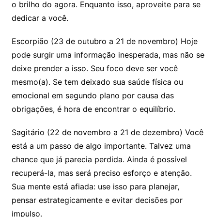
o brilho do agora. Enquanto isso, aproveite para se
dedicar a você.
Escorpião (23 de outubro a 21 de novembro) Hoje
pode surgir uma informação inesperada, mas não se
deixe prender a isso. Seu foco deve ser você
mesmo(a). Se tem deixado sua saúde física ou
emocional em segundo plano por causa das
obrigações, é hora de encontrar o equilíbrio.
Sagitário (22 de novembro a 21 de dezembro) Você
está a um passo de algo importante. Talvez uma
chance que já parecia perdida. Ainda é possível
recuperá-la, mas será preciso esforço e atenção.
Sua mente está afiada: use isso para planejar,
pensar estrategicamente e evitar decisões por
impulso.