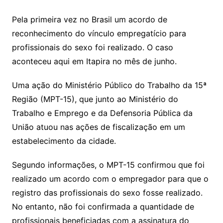
Pela primeira vez no Brasil um acordo de
reconhecimento do vínculo empregatício para
profissionais do sexo foi realizado. O caso
aconteceu aqui em Itapira no mês de junho.
Uma ação do Ministério Público do Trabalho da 15ª
Região (MPT-15), que junto ao Ministério do
Trabalho e Emprego e da Defensoria Pública da
União atuou nas ações de fiscalização em um
estabelecimento da cidade.
Segundo informações, o MPT-15 confirmou que foi
realizado um acordo com o empregador para que o
registro das profissionais do sexo fosse realizado.
No entanto, não foi confirmada a quantidade de
profissionais beneficiadas com a assinatura do