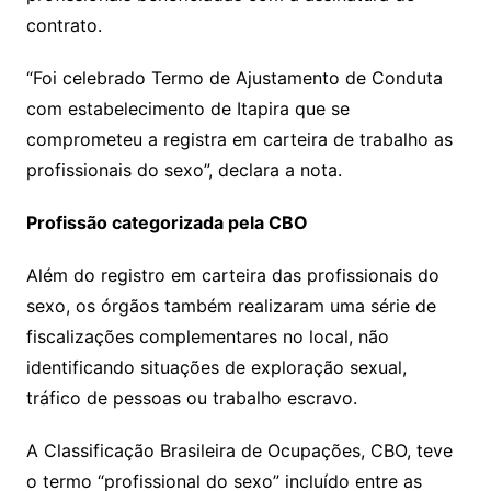
contrato.
“Foi celebrado Termo de Ajustamento de Conduta
com estabelecimento de Itapira que se
comprometeu a registra em carteira de trabalho as
profissionais do sexo”, declara a nota.
Profissão categorizada pela CBO
Além do registro em carteira das profissionais do
sexo, os órgãos também realizaram uma série de
fiscalizações complementares no local, não
identificando situações de exploração sexual,
tráfico de pessoas ou trabalho escravo.
A Classificação Brasileira de Ocupações, CBO, teve
o termo “profissional do sexo” incluído entre as