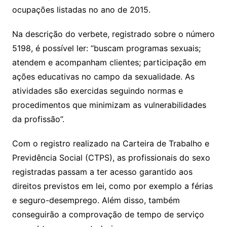
ocupações listadas no ano de 2015.
Na descrição do verbete, registrado sobre o número
5198, é possível ler: “buscam programas sexuais;
atendem e acompanham clientes; participação em
ações educativas no campo da sexualidade. As
atividades são exercidas seguindo normas e
procedimentos que minimizam as vulnerabilidades
da profissão”.
Com o registro realizado na Carteira de Trabalho e
Previdência Social (CTPS), as profissionais do sexo
registradas passam a ter acesso garantido aos
direitos previstos em lei, como por exemplo a férias
e seguro-desemprego. Além disso, também
conseguirão a comprovação de tempo de serviço