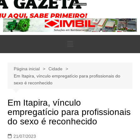
Página inicial
Cidade
Em Itapira, vínculo empregatício para profissionais do
sexo é reconhecido
Em Itapira, vínculo
empregatício para profissionais
do sexo é reconhecido
21/07/2023