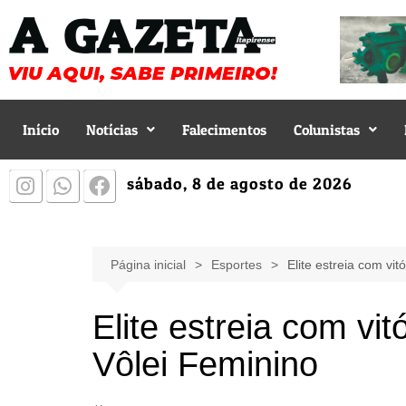
Início
Notícias
Falecimentos
Colunistas
sábado, 8 de agosto de 2026
Página inicial
Esportes
Elite estreia com vit
Elite estreia com vit
Vôlei Feminino