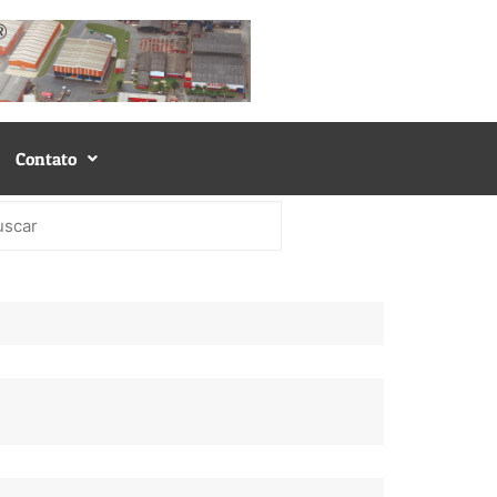
Contato