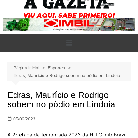
Página inicial
Esportes
Edras, Maurício e Rodrigo sobem no pódio em Lindoia
Edras, Maurício e Rodrigo
sobem no pódio em Lindoia
05/06/2023
A 2ª etapa da temporada 2023 da Hill Climb Brazil