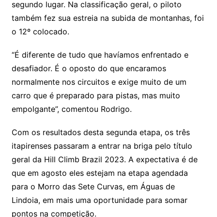
segundo lugar. Na classificação geral, o piloto
também fez sua estreia na subida de montanhas, foi
o 12º colocado.
“É diferente de tudo que havíamos enfrentado e
desafiador. É o oposto do que encaramos
normalmente nos circuitos e exige muito de um
carro que é preparado para pistas, mas muito
empolgante”, comentou Rodrigo.
Com os resultados desta segunda etapa, os três
itapirenses passaram a entrar na briga pelo título
geral da Hill Climb Brazil 2023. A expectativa é de
que em agosto eles estejam na etapa agendada
para o Morro das Sete Curvas, em Águas de
Lindoia, em mais uma oportunidade para somar
pontos na competição.