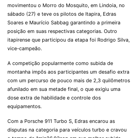
movimentou o Morro do Mosquito, em Lindoia, no
sábado (27) e teve os pilotos de Itapira, Edras
Soares e Maurício Sabbag garantindo a primeira
posição em suas respectivas categorias. Outro
itapirense que participou da etapa foi Rodrigo Silva,
vice-campeão.
A competição popularmente como subida de
montanha impôs aos participantes um desafio extra
com um percurso de pouco mais de 2,3 quilômetros
afunilado em sua metade final, o que exigiu uma
dose extra de habilidade e controle dos
equipamentos.
Com a Porsche 911 Turbo S, Edras encarou as
disputas na categoria para veículos turbo e cravou