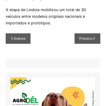
A etapa de Lindoia mobilizou um total de 30
veículos entre modelos originais nacionais e
importados e protótipos.
Anterior
Próximo