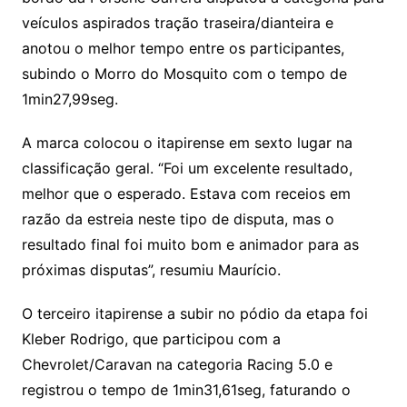
veículos aspirados tração traseira/dianteira e
anotou o melhor tempo entre os participantes,
subindo o Morro do Mosquito com o tempo de
1min27,99seg.
A marca colocou o itapirense em sexto lugar na
classificação geral. “Foi um excelente resultado,
melhor que o esperado. Estava com receios em
razão da estreia neste tipo de disputa, mas o
resultado final foi muito bom e animador para as
próximas disputas”, resumiu Maurício.
O terceiro itapirense a subir no pódio da etapa foi
Kleber Rodrigo, que participou com a
Chevrolet/Caravan na categoria Racing 5.0 e
registrou o tempo de 1min31,61seg, faturando o