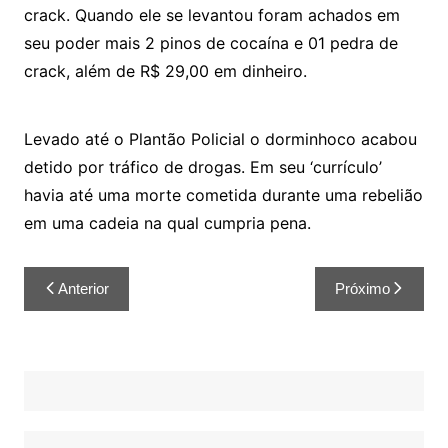
crack. Quando ele se levantou foram achados em
seu poder mais 2 pinos de cocaína e 01 pedra de
crack, além de R$ 29,00 em dinheiro.
Levado até o Plantão Policial o dorminhoco acabou
detido por tráfico de drogas. Em seu ‘currículo’
havia até uma morte cometida durante uma rebelião
em uma cadeia na qual cumpria pena.
Anterior
Próximo