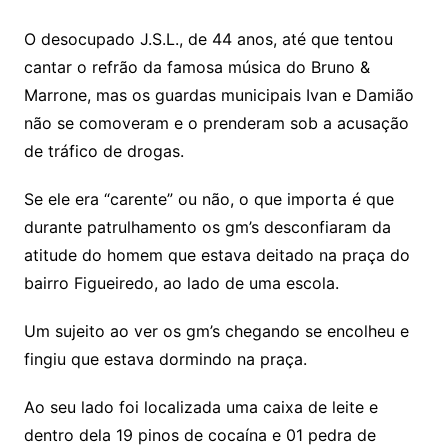
O desocupado J.S.L., de 44 anos, até que tentou
cantar o refrão da famosa música do Bruno &
Marrone, mas os guardas municipais Ivan e Damião
não se comoveram e o prenderam sob a acusação
de tráfico de drogas.
Se ele era “carente” ou não, o que importa é que
durante patrulhamento os gm’s desconfiaram da
atitude do homem que estava deitado na praça do
bairro Figueiredo, ao lado de uma escola.
Um sujeito ao ver os gm’s chegando se encolheu e
fingiu que estava dormindo na praça.
Ao seu lado foi localizada uma caixa de leite e
dentro dela 19 pinos de cocaína e 01 pedra de