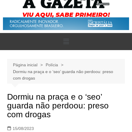
Página inicial
Polícia
Dormiu na praça e o ‘seo’ guarda não perdoou: preso
com drogas
Dormiu na praça e o ‘seo’
guarda não perdoou: preso
com drogas
15/08/2023