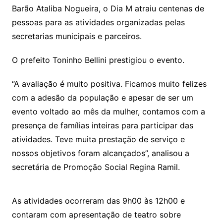
Barão Ataliba Nogueira, o Dia M atraiu centenas de
pessoas para as atividades organizadas pelas
secretarias municipais e parceiros.
O prefeito Toninho Bellini prestigiou o evento.
“A avaliação é muito positiva. Ficamos muito felizes
com a adesão da população e apesar de ser um
evento voltado ao mês da mulher, contamos com a
presença de famílias inteiras para participar das
atividades. Teve muita prestação de serviço e
nossos objetivos foram alcançados”, analisou a
secretária de Promoção Social Regina Ramil.
As atividades ocorreram das 9h00 às 12h00 e
contaram com apresentação de teatro sobre