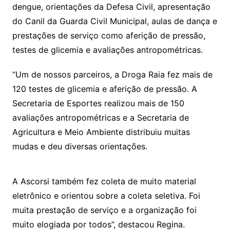
dengue, orientações da Defesa Civil, apresentação
do Canil da Guarda Civil Municipal, aulas de dança e
prestações de serviço como aferição de pressão,
testes de glicemia e avaliações antropométricas.
“Um de nossos parceiros, a Droga Raia fez mais de
120 testes de glicemia e aferição de pressão. A
Secretaria de Esportes realizou mais de 150
avaliações antropométricas e a Secretaria de
Agricultura e Meio Ambiente distribuiu muitas
mudas e deu diversas orientações.
A Ascorsi também fez coleta de muito material
eletrônico e orientou sobre a coleta seletiva. Foi
muita prestação de serviço e a organização foi
muito elogiada por todos”, destacou Regina.