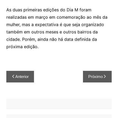
As duas primeiras edições do Dia M foram
realizadas em março em comemoração ao mês da
mulher, mas a expectativa é que seja organizado
também em outros meses e outros bairros da
cidade. Porém, ainda não há data definida da
próxima edição.
Anterior
Próximo