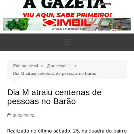
Página inicial
@principal_1
Dia M atraiu centenas de pessoas no Barão
Dia M atraiu centenas de
pessoas no Barão
30/03/2023
Realizado no último sábado, 25, na quadra do bairro