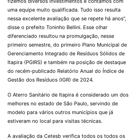
fizemos diversos investimentos e contamos com
uma equipe muito qualificada. Tudo isso resulta
nessa excelente avaliação que se repete há anos”,
disse o prefeito Toninho Bellini. Esse olhar
diferenciado resultou na promulgação, nesse
primeiro semestre, do primeiro Plano Municipal de
Gerenciamento Integrado de Resíduos Sólidos de
Itapira (PGIRS) e também na posição de destaque
do recém-publicado Relatório Anual do Índice de
Gestão dos Resíduos (IGR) de 2024.
O Aterro Sanitário de Itapira é considerado um dos
melhores no estado de São Paulo, servindo de
modelo para vários outros municípios que já
estiveram no local para visitas técnicas.
A avaliação da Cetesb verifica todos os todos os