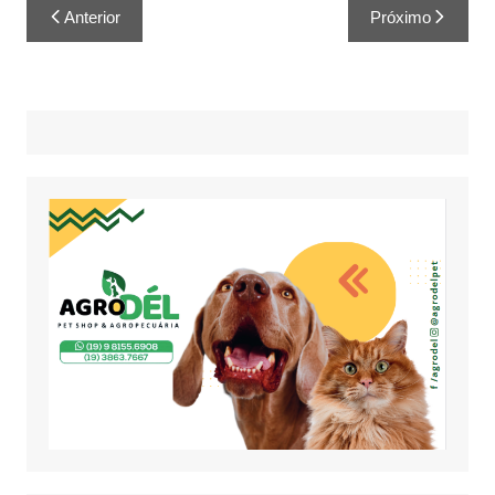
Anterior
Próximo