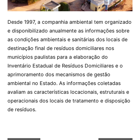
Desde 1997, a companhia ambiental tem organizado
e disponibilizado anualmente as informações sobre
as condições ambientais e sanitárias dos locais de
destinação final de resíduos domiciliares nos
municípios paulistas para a elaboração do
Inventário Estadual de Resíduos Domiciliares e o
aprimoramento dos mecanismos de gestão
ambiental no Estado. As informações coletadas
avaliam as características locacionais, estruturais e
operacionais dos locais de tratamento e disposição
de resíduos.