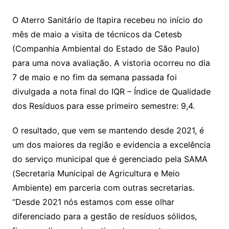
O Aterro Sanitário de Itapira recebeu no início do
mês de maio a visita de técnicos da Cetesb
(Companhia Ambiental do Estado de São Paulo)
para uma nova avaliação. A vistoria ocorreu no dia
7 de maio e no fim da semana passada foi
divulgada a nota final do IQR – Índice de Qualidade
dos Resíduos para esse primeiro semestre: 9,4.
O resultado, que vem se mantendo desde 2021, é
um dos maiores da região e evidencia a excelência
do serviço municipal que é gerenciado pela SAMA
(Secretaria Municipal de Agricultura e Meio
Ambiente) em parceria com outras secretarias.
“Desde 2021 nós estamos com esse olhar
diferenciado para a gestão de resíduos sólidos,