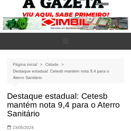
Página inicial
Cidade
Destaque estadual: Cetesb mantém nota 9,4 para o
Aterro Sanitário
Destaque estadual: Cetesb
mantém nota 9,4 para o Aterro
Sanitário
23/05/2024