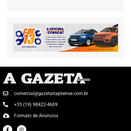
comercial@gazetaitapirense.com.br
+55 (19) 98422-4609
Formato de Anúncios