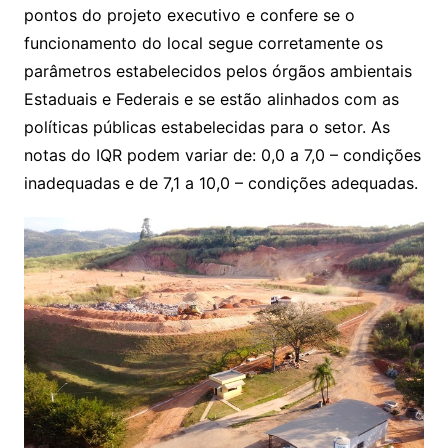
pontos do projeto executivo e confere se o
funcionamento do local segue corretamente os
parâmetros estabelecidos pelos órgãos ambientais
Estaduais e Federais e se estão alinhados com as
políticas públicas estabelecidas para o setor. As
notas do IQR podem variar de: 0,0 a 7,0 – condições
inadequadas e de 7,1 a 10,0 – condições adequadas.