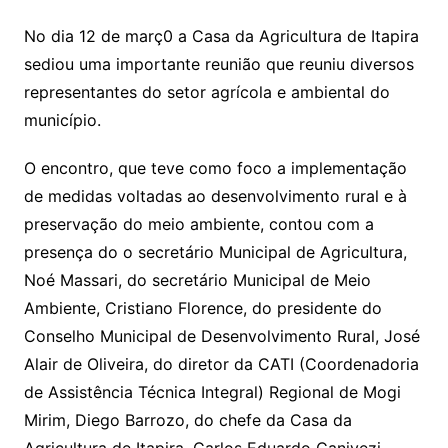
No dia 12 de març0 a Casa da Agricultura de Itapira
sediou uma importante reunião que reuniu diversos
representantes do setor agrícola e ambiental do
município.
O encontro, que teve como foco a implementação
de medidas voltadas ao desenvolvimento rural e à
preservação do meio ambiente, contou com a
presença do o secretário Municipal de Agricultura,
Noé Massari, do secretário Municipal de Meio
Ambiente, Cristiano Florence, do presidente do
Conselho Municipal de Desenvolvimento Rural, José
Alair de Oliveira, do diretor da CATI (Coordenadoria
de Assistência Técnica Integral) Regional de Mogi
Mirim, Diego Barrozo, do chefe da Casa da