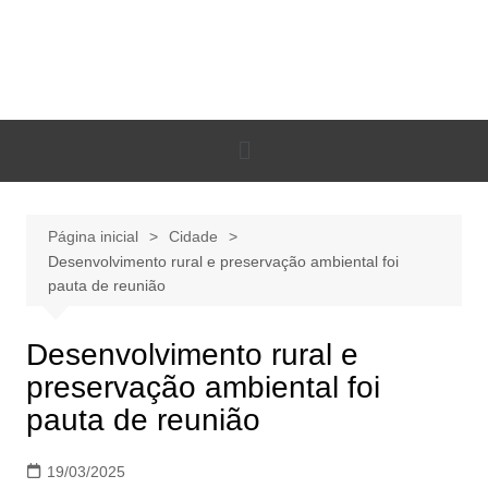
Página inicial
Cidade
Desenvolvimento rural e preservação ambiental foi
pauta de reunião
Desenvolvimento rural e
preservação ambiental foi
pauta de reunião
19/03/2025