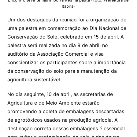
Encontro teve temas importantes na pauta (Foto: Prefeitura de
Itapira)
Um dos destaques da reunião foi a organização de
uma palestra em comemoração ao Dia Nacional de
Conservação do Solo, celebrado em 15 de abril. A
palestra será realizada no dia 9 de abril, no
auditório da Associação Comercial e visa
conscientizar os participantes sobre a importância
da conservação do solo para a manutenção da
agricultura sustentável.
No dia seguinte, 10 de abril, as secretarias de
Agricultura e de Meio Ambiente estarão
promovendo a coleta de embalagens descartadas
de agrotóxicos usados na produção agrícola. A
destinação correta dessas embalagens é essencial