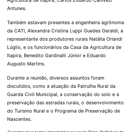
Agricultura de Itapira, Carlos Eduardo Canivezi
Antunes.
Também estavam presentes a engenheira agrônoma
da CATI, Alexandra Cristina Luppi Guedes Geraldi, a
representante dos produtores rurais Natália Orlandi
Lúglio, e os funcionários da Casa da Agricultura de
Itapira, Benedito Gardinalli Júnior e Eduardo
Augusto Martins.
Durante a reunião, diversos assuntos foram
discutidos, como a atuação da Patrulha Rural da
Guarda Civil Municipal, a conservação do solo e a
preservação das estradas rurais, o desenvolvimento
do Turismo Rural e o Programa de Preservação de
Nascentes.