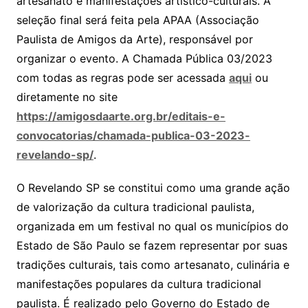
artesanato e manifestações artístico-culturais. A
seleção final será feita pela APAA (Associação
Paulista de Amigos da Arte), responsável por
organizar o evento. A Chamada Pública 03/2023
com todas as regras pode ser acessada
aqui
ou
diretamente no site
https://amigosdaarte.org.br/editais-e-
convocatorias/chamada-publica-03-2023-
revelando-sp/
.
O Revelando SP se constitui como uma grande ação
de valorização da cultura tradicional paulista,
organizada em um festival no qual os municípios do
Estado de São Paulo se fazem representar por suas
tradições culturais, tais como artesanato, culinária e
manifestações populares da cultura tradicional
paulista. É realizado pelo Governo do Estado de