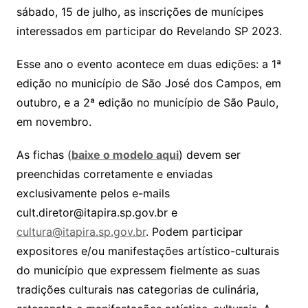
sábado, 15 de julho, as inscrições de munícipes
interessados em participar do Revelando SP 2023.
Esse ano o evento acontece em duas edições: a 1ª
edição no município de São José dos Campos, em
outubro, e a 2ª edição no município de São Paulo,
em novembro.
As fichas (
baixe o modelo aqui
) devem ser
preenchidas corretamente e enviadas
exclusivamente pelos e-mails
cult.diretor@itapira.sp.gov.br e
cultura@itapira.sp.gov.br
. Podem participar
expositores e/ou manifestações artístico-culturais
do município que expressem fielmente as suas
tradições culturais nas categorias de culinária,