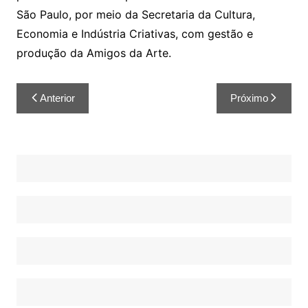
São Paulo, por meio da Secretaria da Cultura,
Economia e Indústria Criativas, com gestão e
produção da Amigos da Arte.
Anterior
Próximo