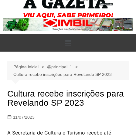
Página inicial
@principal_1
Cultura recebe inscrições para Revelando SP 2023
Cultura recebe inscrições para
Revelando SP 2023
11/07/2023
A Secretaria de Cultura e Turismo recebe até