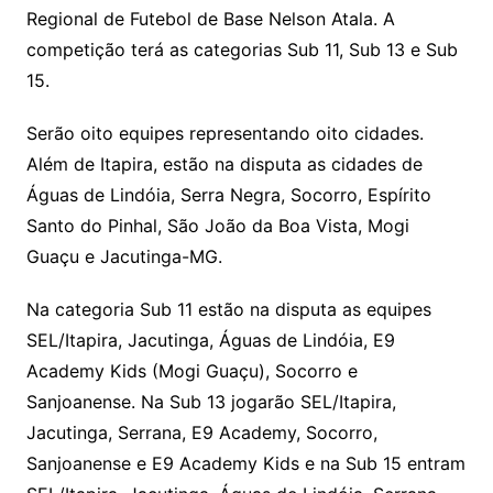
Regional de Futebol de Base Nelson Atala. A
competição terá as categorias Sub 11, Sub 13 e Sub
15.
Serão oito equipes representando oito cidades.
Além de Itapira, estão na disputa as cidades de
Águas de Lindóia, Serra Negra, Socorro, Espírito
Santo do Pinhal, São João da Boa Vista, Mogi
Guaçu e Jacutinga-MG.
Na categoria Sub 11 estão na disputa as equipes
SEL/Itapira, Jacutinga, Águas de Lindóia, E9
Academy Kids (Mogi Guaçu), Socorro e
Sanjoanense. Na Sub 13 jogarão SEL/Itapira,
Jacutinga, Serrana, E9 Academy, Socorro,
Sanjoanense e E9 Academy Kids e na Sub 15 entram