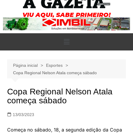
Página inicial
Esportes
Copa Regional Nelson Atala começa sábado
Copa Regional Nelson Atala
começa sábado
13/03/2023
Começa no sábado, 18, a segunda edição da Copa