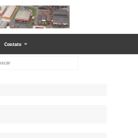
Contato