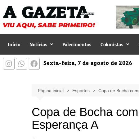
Início
Notícias
Falecimentos
Colunistas
Sexta-feira, 7 de agosto de 2026
Página inicial
Esportes
Copa de Bocha come
Copa de Bocha come
Esperança A