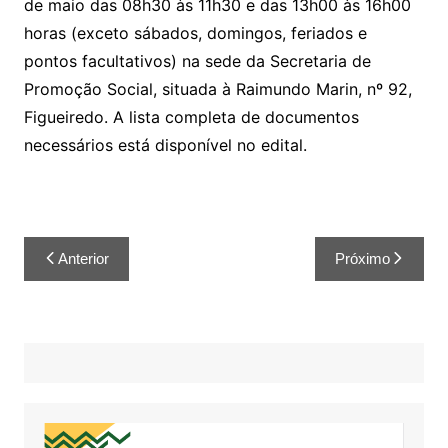
de maio das 08h30 às 11h30 e das 13h00 às 16h00
horas (exceto sábados, domingos, feriados e
pontos facultativos) na sede da Secretaria de
Promoção Social, situada à Raimundo Marin, nº 92,
Figueiredo. A lista completa de documentos
necessários está disponível no edital.
Anterior
Próximo