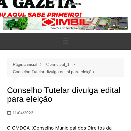
Página inicial
@principal_1
Conselho Tutelar divulga edital para eleição
Conselho Tutelar divulga edital
para eleição
11/04/2023
O CMDCA (Conselho Municipal dos Direitos da