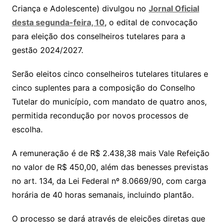
Criança e Adolescente) divulgou no
Jornal Oficial
desta segunda-feira, 10
, o edital de convocação
para eleição dos conselheiros tutelares para a
gestão 2024/2027.
Serão eleitos cinco conselheiros tutelares titulares e
cinco suplentes para a composição do Conselho
Tutelar do município, com mandato de quatro anos,
permitida recondução por novos processos de
escolha.
A remuneração é de R$ 2.438,38 mais Vale Refeição
no valor de R$ 450,00, além das benesses previstas
no art. 134, da Lei Federal nº 8.0669/90, com carga
horária de 40 horas semanais, incluindo plantão.
O processo se dará através de eleições diretas que