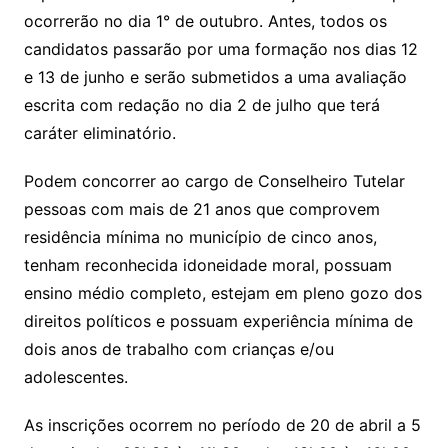
ocorrerão no dia 1° de outubro. Antes, todos os
candidatos passarão por uma formação nos dias 12
e 13 de junho e serão submetidos a uma avaliação
escrita com redação no dia 2 de julho que terá
caráter eliminatório.
Podem concorrer ao cargo de Conselheiro Tutelar
pessoas com mais de 21 anos que comprovem
residência mínima no município de cinco anos,
tenham reconhecida idoneidade moral, possuam
ensino médio completo, estejam em pleno gozo dos
direitos políticos e possuam experiência mínima de
dois anos de trabalho com crianças e/ou
adolescentes.
As inscrições ocorrem no período de 20 de abril a 5