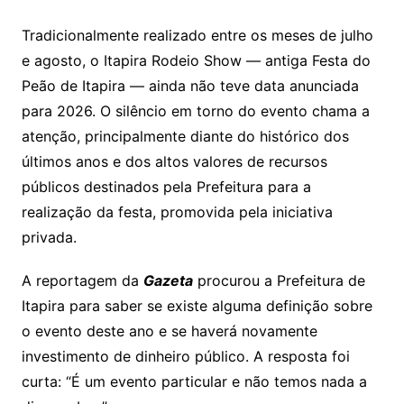
Tradicionalmente realizado entre os meses de julho
e agosto, o Itapira Rodeio Show — antiga Festa do
Peão de Itapira — ainda não teve data anunciada
para 2026. O silêncio em torno do evento chama a
atenção, principalmente diante do histórico dos
últimos anos e dos altos valores de recursos
públicos destinados pela Prefeitura para a
realização da festa, promovida pela iniciativa
privada.
A reportagem da
Gazeta
procurou a Prefeitura de
Itapira para saber se existe alguma definição sobre
o evento deste ano e se haverá novamente
investimento de dinheiro público. A resposta foi
curta: “É um evento particular e não temos nada a