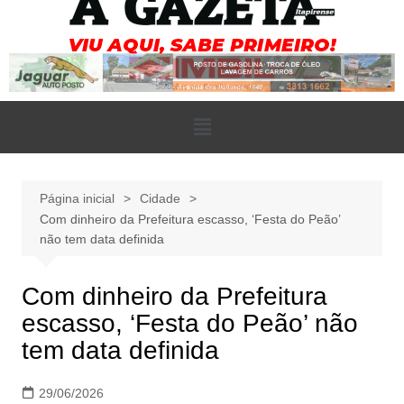
Página inicial
Cidade
Com dinheiro da Prefeitura escasso, ‘Festa do Peão’
não tem data definida
Com dinheiro da Prefeitura
escasso, ‘Festa do Peão’ não
tem data definida
29/06/2026