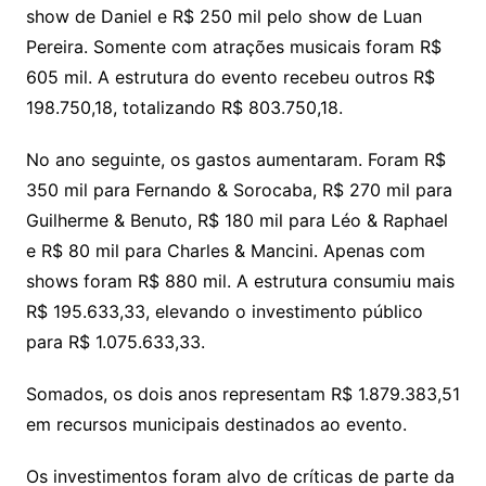
show de Daniel e R$ 250 mil pelo show de Luan
Pereira. Somente com atrações musicais foram R$
605 mil. A estrutura do evento recebeu outros R$
198.750,18, totalizando R$ 803.750,18.
No ano seguinte, os gastos aumentaram. Foram R$
350 mil para Fernando & Sorocaba, R$ 270 mil para
Guilherme & Benuto, R$ 180 mil para Léo & Raphael
e R$ 80 mil para Charles & Mancini. Apenas com
shows foram R$ 880 mil. A estrutura consumiu mais
R$ 195.633,33, elevando o investimento público
para R$ 1.075.633,33.
Somados, os dois anos representam R$ 1.879.383,51
em recursos municipais destinados ao evento.
Os investimentos foram alvo de críticas de parte da