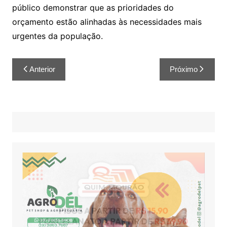
público demonstrar que as prioridades do
orçamento estão alinhadas às necessidades mais
urgentes da população.
Anterior
Próximo