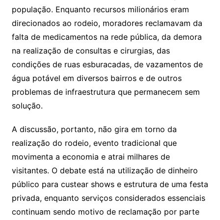
população. Enquanto recursos milionários eram
direcionados ao rodeio, moradores reclamavam da
falta de medicamentos na rede pública, da demora
na realização de consultas e cirurgias, das
condições de ruas esburacadas, de vazamentos de
água potável em diversos bairros e de outros
problemas de infraestrutura que permanecem sem
solução.
A discussão, portanto, não gira em torno da
realização do rodeio, evento tradicional que
movimenta a economia e atrai milhares de
visitantes. O debate está na utilização de dinheiro
público para custear shows e estrutura de uma festa
privada, enquanto serviços considerados essenciais
continuam sendo motivo de reclamação por parte