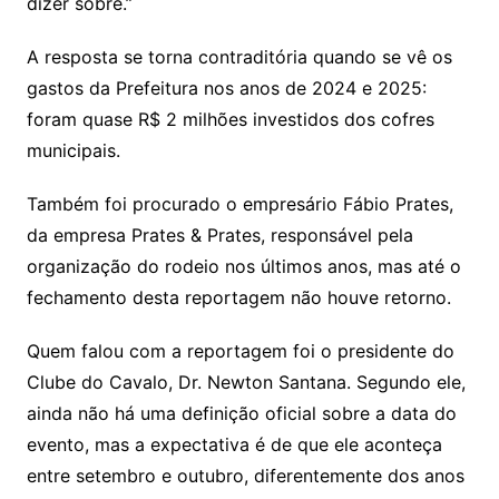
dizer sobre.”
A resposta se torna contraditória quando se vê os
gastos da Prefeitura nos anos de 2024 e 2025:
foram quase R$ 2 milhões investidos dos cofres
municipais.
Também foi procurado o empresário Fábio Prates,
da empresa Prates & Prates, responsável pela
organização do rodeio nos últimos anos, mas até o
fechamento desta reportagem não houve retorno.
Quem falou com a reportagem foi o presidente do
Clube do Cavalo, Dr. Newton Santana. Segundo ele,
ainda não há uma definição oficial sobre a data do
evento, mas a expectativa é de que ele aconteça
entre setembro e outubro, diferentemente dos anos