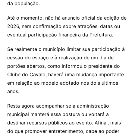
da população.
Até o momento, não há anúncio oficial da edição de
2026, nem confirmação sobre atrações, datas ou
eventual participação financeira da Prefeitura.
Se realmente o município limitar sua participação à
cessão do espaço e à realização de um dia de
portões abertos, como informou o presidente do
Clube do Cavalo, haverá uma mudança importante
em relação ao modelo adotado nos dois últimos
anos.
Resta agora acompanhar se a administração
municipal manterá essa postura ou voltará a
destinar recursos públicos ao evento. Afinal, mais
do que promover entretenimento, cabe ao poder