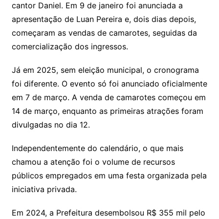
cantor Daniel. Em 9 de janeiro foi anunciada a
apresentação de Luan Pereira e, dois dias depois,
começaram as vendas de camarotes, seguidas da
comercialização dos ingressos.
Já em 2025, sem eleição municipal, o cronograma
foi diferente. O evento só foi anunciado oficialmente
em 7 de março. A venda de camarotes começou em
14 de março, enquanto as primeiras atrações foram
divulgadas no dia 12.
Independentemente do calendário, o que mais
chamou a atenção foi o volume de recursos
públicos empregados em uma festa organizada pela
iniciativa privada.
Em 2024, a Prefeitura desembolsou R$ 355 mil pelo