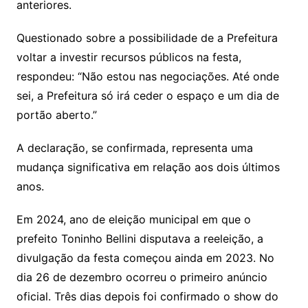
anteriores.
Questionado sobre a possibilidade de a Prefeitura
voltar a investir recursos públicos na festa,
respondeu: “Não estou nas negociações. Até onde
sei, a Prefeitura só irá ceder o espaço e um dia de
portão aberto.”
A declaração, se confirmada, representa uma
mudança significativa em relação aos dois últimos
anos.
Em 2024, ano de eleição municipal em que o
prefeito Toninho Bellini disputava a reeleição, a
divulgação da festa começou ainda em 2023. No
dia 26 de dezembro ocorreu o primeiro anúncio
oficial. Três dias depois foi confirmado o show do