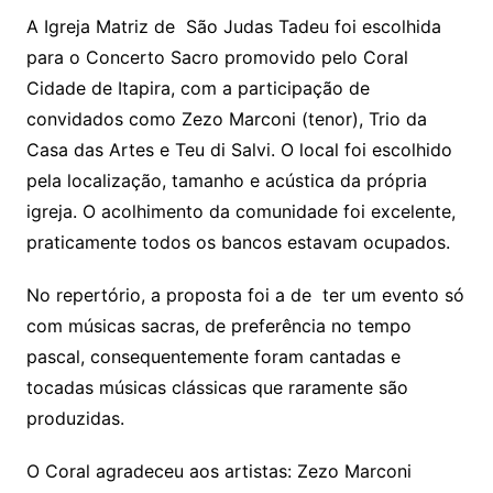
A Igreja Matriz de São Judas Tadeu foi escolhida
para o Concerto Sacro promovido pelo Coral
Cidade de Itapira, com a participação de
convidados como Zezo Marconi (tenor), Trio da
Casa das Artes e Teu di Salvi. O local foi escolhido
pela localização, tamanho e acústica da própria
igreja. O acolhimento da comunidade foi excelente,
praticamente todos os bancos estavam ocupados.
No repertório, a proposta foi a de ter um evento só
com músicas sacras, de preferência no tempo
pascal, consequentemente foram cantadas e
tocadas músicas clássicas que raramente são
produzidas.
O Coral agradeceu aos artistas: Zezo Marconi