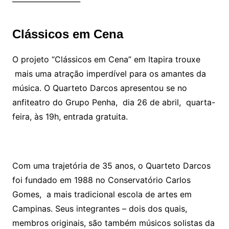
Clássicos em Cena
O projeto “Clássicos em Cena” em Itapira trouxe
mais uma atração imperdível para os amantes da
música. O Quarteto Darcos apresentou se no
anfiteatro do Grupo Penha, dia 26 de abril, quarta-
feira, às 19h, entrada gratuita.
Com uma trajetória de 35 anos, o Quarteto Darcos
foi fundado em 1988 no Conservatório Carlos
Gomes, a mais tradicional escola de artes em
Campinas. Seus integrantes – dois dos quais,
membros originais, são também músicos solistas da