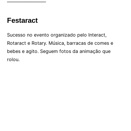
rolou.