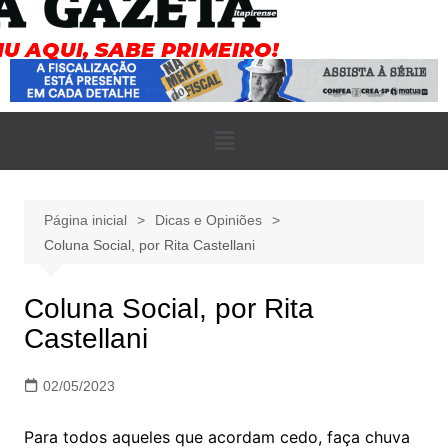
Página inicial
Dicas e Opiniões
Coluna Social, por Rita Castellani
Coluna Social, por Rita
Castellani
02/05/2023
Para todos aqueles que acordam cedo, faça chuva