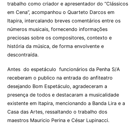
trabalho como criador e apresentador do “Clássicos
em Cena”, acompanhou o Quarteto Darcos em
Itapira, intercalando breves comentários entre os
números musicais, fornecendo informações
preciosas sobre os compositores, contexto e
história da música, de forma envolvente e
descontraída.
Antes do espetáculo funcionários da Penha S/A
receberam o publico na entrada do anfiteatro
desejando Bom Espetáculo, agradeceram a
presença de todos e destacaram a musicalidade
existente em Itapira, mencionando a Banda Lira e a
Casa das Artes, ressaltando o trabalho dos
maestros Mauricio Perina e César Lupinacci.