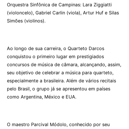
Orquestra Sinfônica de Campinas: Lara Ziggiatti
(violoncelo), Gabriel Carlin (viola), Artur Huf e Silas
Simões (violinos).
Ao longo de sua carreira, o Quarteto Darcos
conquistou o primeiro lugar em prestigiados
concursos de música de câmara, alcançando, assim,
seu objetivo de celebrar a música para quarteto,
especialmente a brasileira. Além de vários recitais
pelo Brasil, o grupo já se apresentou em países
como Argentina, México e EUA.
O maestro Parcival Módolo, conhecido por seu