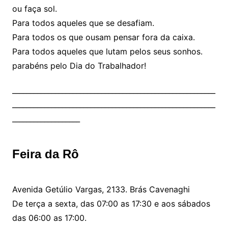
ou faça sol.
Para todos aqueles que se desafiam.
Para todos os que ousam pensar fora da caixa.
Para todos aqueles que lutam pelos seus sonhos.
parabéns pelo Dia do Trabalhador!
_________________________________________________________
_________________________________________________________
___________________
Feira da Rô
Avenida Getúlio Vargas, 2133. Brás Cavenaghi
De terça a sexta, das 07:00 as 17:30 e aos sábados
das 06:00 as 17:00.