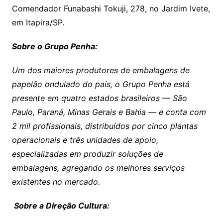
Comendador Funabashi Tokuji, 278, no Jardim Ivete,
em Itapira/SP.
Sobre o Grupo Penha:
Um dos maiores produtores de embalagens de
papelão ondulado do país, o Grupo Penha está
presente em quatro estados brasileiros — São
Paulo, Paraná, Minas Gerais e Bahia — e conta com
2 mil profissionais, distribuídos por cinco plantas
operacionais e três unidades de apoio,
especializadas em produzir soluções de
embalagens, agregando os melhores serviços
existentes no mercado.
Sobre a Direção Cultura: