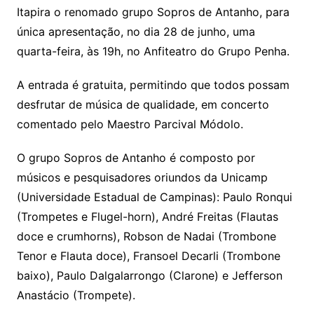
Itapira o renomado grupo Sopros de Antanho, para
única apresentação, no dia 28 de junho, uma
quarta-feira, às 19h, no Anfiteatro do Grupo Penha.
A entrada é gratuita, permitindo que todos possam
desfrutar de música de qualidade, em concerto
comentado pelo Maestro Parcival Módolo.
O grupo Sopros de Antanho é composto por
músicos e pesquisadores oriundos da Unicamp
(Universidade Estadual de Campinas): Paulo Ronqui
(Trompetes e Flugel-horn), André Freitas (Flautas
doce e crumhorns), Robson de Nadai (Trombone
Tenor e Flauta doce), Fransoel Decarli (Trombone
baixo), Paulo Dalgalarrongo (Clarone) e Jefferson
Anastácio (Trompete).