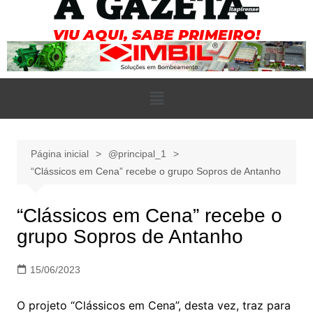
Página inicial
@principal_1
“Clássicos em Cena” recebe o grupo Sopros de Antanho
“Clássicos em Cena” recebe o
grupo Sopros de Antanho
15/06/2023
O projeto “Clássicos em Cena”, desta vez, traz para