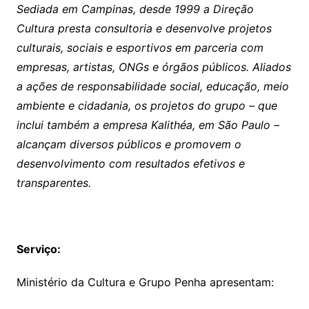
Sediada em Campinas, desde 1999 a Direção
Cultura presta consultoria e desenvolve projetos
culturais, sociais e esportivos em parceria com
empresas, artistas, ONGs e órgãos públicos. Aliados
a ações de responsabilidade social, educação, meio
ambiente e cidadania, os projetos do grupo – que
inclui também a empresa Kalithéa, em São Paulo –
alcançam diversos públicos e promovem o
desenvolvimento com resultados efetivos e
transparentes.
Serviço:
Ministério da Cultura e Grupo Penha apresentam: