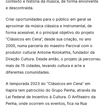
contexto e história da música, de forma envolvente
e descontraída.
Criar oportunidades para o público em geral se
aproximar da música clássica e instrumental, de
forma acessível, é o principal objetivo do projeto
“Clássicos em Cena”, desde sua criação, no ano
2000, numa parceria do maestro Parcival com o
produtor cultural Antoine Kolokathis, fundador da
Direção Cultura. Desde então, o projeto já percorreu
mais de 15 cidades, levando cultura e arte a
diferentes comunidades.
A temporada 2023 do “Clássicos em Cena” em
Itapira tem patrocínio do Grupo Penha, através da
Lei Federal de Incentivo à Cultura. O Anfiteatro da
Penha, onde ocorrem os eventos, fica na Rua