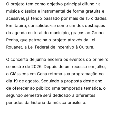
O projeto tem como objetivo principal difundir a
música clássica e instrumental de forma gratuita e
acessível, já tendo passado por mais de 15 cidades.
Em Itapira, consolidou-se como um dos destaques
da agenda cultural do município, graças ao Grupo
Penha, que patrocina o projeto através da Lei
Rouanet, a Lei Federal de Incentivo à Cultura.
O concerto de junho encerra os eventos do primeiro
semestre de 2026. Depois de um recesso em julho,
o Clássicos em Cena retoma sua programação no
dia 19 de agosto. Seguindo a proposta deste ano,
de oferecer ao público uma temporada temática, o
segundo semestre será dedicado a diferentes
períodos da história da música brasileira.