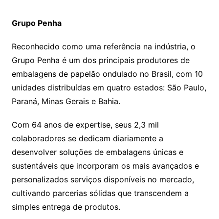
Grupo Penha
Reconhecido como uma referência na indústria, o
Grupo Penha é um dos principais produtores de
embalagens de papelão ondulado no Brasil, com 10
unidades distribuídas em quatro estados: São Paulo,
Paraná, Minas Gerais e Bahia.
Com 64 anos de expertise, seus 2,3 mil
colaboradores se dedicam diariamente a
desenvolver soluções de embalagens únicas e
sustentáveis que incorporam os mais avançados e
personalizados serviços disponíveis no mercado,
cultivando parcerias sólidas que transcendem a
simples entrega de produtos.