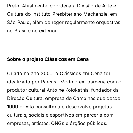
Preto. Atualmente, coordena a Divisão de Arte e
Cultura do Instituto Presbiteriano Mackenzie, em
São Paulo, além de reger regularmente orquestras
no Brasil e no exterior.
Sobre o projeto Clássicos em Cena
Criado no ano 2000, o Clássicos em Cena foi
idealizado por Parcival Módolo em parceria com o
produtor cultural Antoine Kolokathis, fundador da
Direção Cultura, empresa de Campinas que desde
1999 presta consultoria e desenvolve projetos
culturais, sociais e esportivos em parceria com
empresas, artistas, ONGs e órgãos públicos.