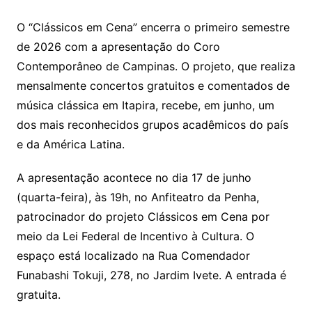
O “Clássicos em Cena” encerra o primeiro semestre
de 2026 com a apresentação do Coro
Contemporâneo de Campinas. O projeto, que realiza
mensalmente concertos gratuitos e comentados de
música clássica em Itapira, recebe, em junho, um
dos mais reconhecidos grupos acadêmicos do país
e da América Latina.
A apresentação acontece no dia 17 de junho
(quarta-feira), às 19h, no Anfiteatro da Penha,
patrocinador do projeto Clássicos em Cena por
meio da Lei Federal de Incentivo à Cultura. O
espaço está localizado na Rua Comendador
Funabashi Tokuji, 278, no Jardim Ivete. A entrada é
gratuita.