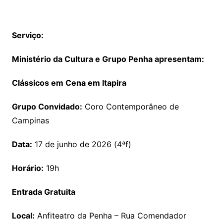
Serviço:
Ministério da Cultura e Grupo Penha apresentam:
Clássicos em Cena em Itapira
Grupo Convidado:
Coro Contemporâneo de
Campinas
Data:
17 de junho de 2026 (4ªf)
Horário:
19h
Entrada Gratuita
Local:
Anfiteatro da Penha – Rua Comendador