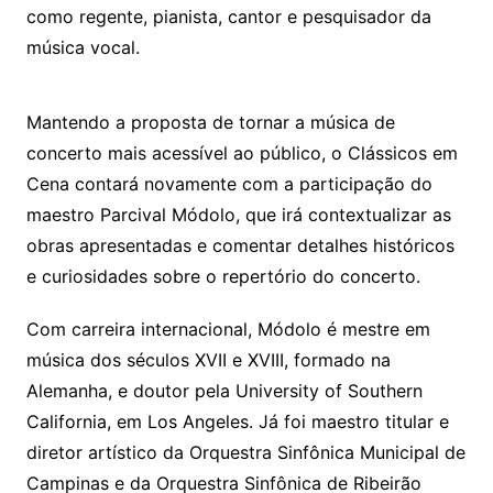
como regente, pianista, cantor e pesquisador da
música vocal.
Mantendo a proposta de tornar a música de
concerto mais acessível ao público, o Clássicos em
Cena contará novamente com a participação do
maestro Parcival Módolo, que irá contextualizar as
obras apresentadas e comentar detalhes históricos
e curiosidades sobre o repertório do concerto.
Com carreira internacional, Módolo é mestre em
música dos séculos XVII e XVIII, formado na
Alemanha, e doutor pela University of Southern
California, em Los Angeles. Já foi maestro titular e
diretor artístico da Orquestra Sinfônica Municipal de
Campinas e da Orquestra Sinfônica de Ribeirão