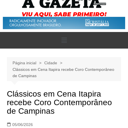
Página inicial
Cidade
Clássicos em Cena Itapira recebe Coro Contemporâneo
de Campinas
Clássicos em Cena Itapira
recebe Coro Contemporâneo
de Campinas
05/06/2026