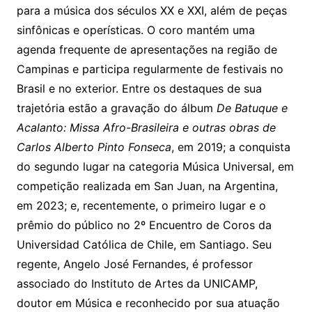
para a música dos séculos XX e XXI, além de peças
sinfônicas e operísticas. O coro mantém uma
agenda frequente de apresentações na região de
Campinas e participa regularmente de festivais no
Brasil e no exterior. Entre os destaques de sua
trajetória estão a gravação do álbum
De Batuque e
Acalanto: Missa Afro-Brasileira e outras obras de
Carlos Alberto Pinto Fonseca
, em 2019; a conquista
do segundo lugar na categoria Música Universal, em
competição realizada em San Juan, na Argentina,
em 2023; e, recentemente, o primeiro lugar e o
prêmio do público no 2º Encuentro de Coros da
Universidad Católica de Chile, em Santiago. Seu
regente, Angelo José Fernandes, é professor
associado do Instituto de Artes da UNICAMP,
doutor em Música e reconhecido por sua atuação