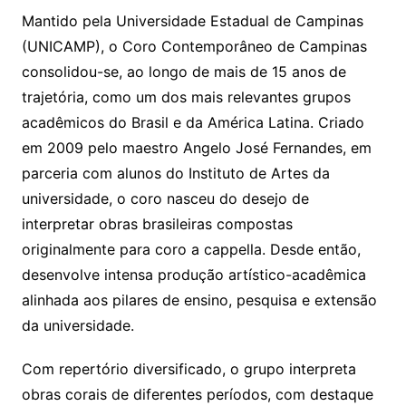
Mantido pela Universidade Estadual de Campinas
(UNICAMP), o Coro Contemporâneo de Campinas
consolidou-se, ao longo de mais de 15 anos de
trajetória, como um dos mais relevantes grupos
acadêmicos do Brasil e da América Latina. Criado
em 2009 pelo maestro Angelo José Fernandes, em
parceria com alunos do Instituto de Artes da
universidade, o coro nasceu do desejo de
interpretar obras brasileiras compostas
originalmente para coro a cappella. Desde então,
desenvolve intensa produção artístico-acadêmica
alinhada aos pilares de ensino, pesquisa e extensão
da universidade.
Com repertório diversificado, o grupo interpreta
obras corais de diferentes períodos, com destaque