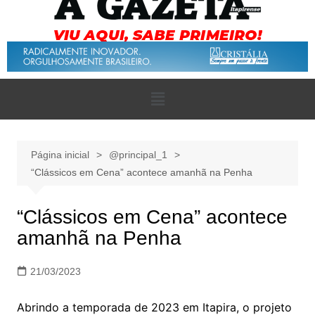
Página inicial
@principal_1
“Clássicos em Cena” acontece amanhã na Penha
“Clássicos em Cena” acontece
amanhã na Penha
21/03/2023
Abrindo a temporada de 2023 em Itapira, o projeto