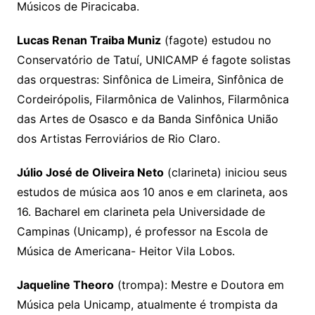
Músicos de Piracicaba.
Lucas Renan Traiba Muniz
(fagote) estudou no
Conservatório de Tatuí, UNICAMP é fagote solistas
das orquestras: Sinfônica de Limeira, Sinfônica de
Cordeirópolis, Filarmônica de Valinhos, Filarmônica
das Artes de Osasco e da Banda Sinfônica União
dos Artistas Ferroviários de Rio Claro.
Júlio José de Oliveira Neto
(clarineta) iniciou seus
estudos de música aos 10 anos e em clarineta, aos
16. Bacharel em clarineta pela Universidade de
Campinas (Unicamp), é professor na Escola de
Música de Americana- Heitor Vila Lobos.
Jaqueline Theoro
(trompa): Mestre e Doutora em
Música pela Unicamp, atualmente é trompista da