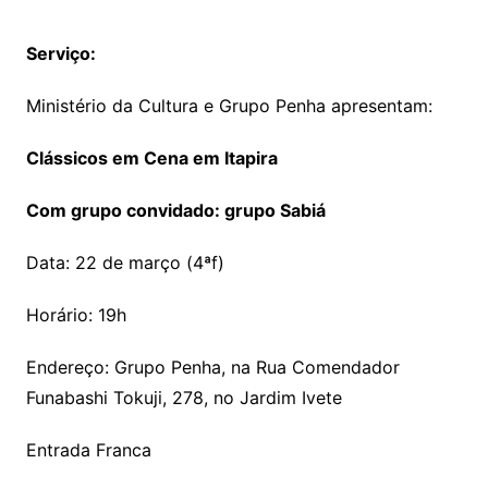
Serviço:
Ministério da Cultura e Grupo Penha apresentam:
Clássicos em Cena em Itapira
Com grupo convidado: grupo Sabiá
Data: 22 de março (4ªf)
Horário: 19h
Endereço: Grupo Penha, na Rua Comendador
Funabashi Tokuji, 278, no Jardim Ivete
Entrada Franca