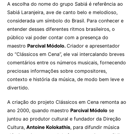
A escolha do nome do grupo Sabiá é referência ao
Sabiá Laranjeira, ave de canto belo e melodioso,
considerada um símbolo do Brasil. Para conhecer e
entender desses diferentes ritmos brasileiros, o
público vai poder contar com a presença do
maestro
Parcival Módolo.
Criador e apresentador
do “Clássicos em Cena”, ele vai intercalando breves
comentários entre os números musicais, fornecendo
preciosas informações sobre compositores,
contexto e história da música, de modo bem leve e
divertido.
A criação do projeto Clássicos em Cena remonta ao
ano 2000, quando maestro
Parcival Módolo
se
juntou ao produtor cultural e fundador da Direção
Cultura,
Antoine Kolokathis
, para difundir música