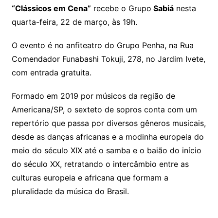
“Clássicos em Cena”
recebe o Grupo
Sabiá
nesta
quarta-feira, 22 de março, às 19h.
O evento é no anfiteatro do Grupo Penha, na Rua
Comendador Funabashi Tokuji, 278, no Jardim Ivete,
com entrada gratuita.
Formado em 2019 por músicos da região de
Americana/SP, o sexteto de sopros conta com um
repertório que passa por diversos gêneros musicais,
desde as danças africanas e a modinha europeia do
meio do século XIX até o samba e o baião do início
do século XX, retratando o intercâmbio entre as
culturas europeia e africana que formam a
pluralidade da música do Brasil.