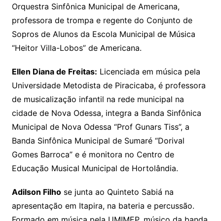
Orquestra Sinfônica Municipal de Americana,
professora de trompa e regente do Conjunto de
Sopros de Alunos da Escola Municipal de Música
“Heitor Villa-Lobos” de Americana.
Ellen Diana de Freitas:
Licenciada em música pela
Universidade Metodista de Piracicaba, é professora
de musicalização infantil na rede municipal na
cidade de Nova Odessa, integra a Banda Sinfônica
Municipal de Nova Odessa “Prof Gunars Tiss”, a
Banda Sinfônica Municipal de Sumaré “Dorival
Gomes Barroca” e é monitora no Centro de
Educação Musical Municipal de Hortolândia.
Adilson Filho
se junta ao Quinteto Sabiá na
apresentação em Itapira, na bateria e percussão.
Formado em música pela UMIMEP, músico da banda