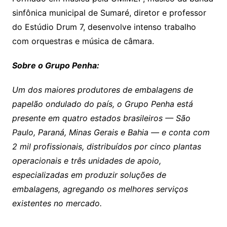
sinfônica municipal de Sumaré, diretor e professor
do Estúdio Drum 7, desenvolve intenso trabalho
com orquestras e música de câmara.
Sobre o Grupo Penha:
Um dos maiores produtores de embalagens de
papelão ondulado do país, o Grupo Penha está
presente em quatro estados brasileiros — São
Paulo, Paraná, Minas Gerais e Bahia — e conta com
2 mil profissionais, distribuídos por cinco plantas
operacionais e três unidades de apoio,
especializadas em produzir soluções de
embalagens, agregando os melhores serviços
existentes no mercado.