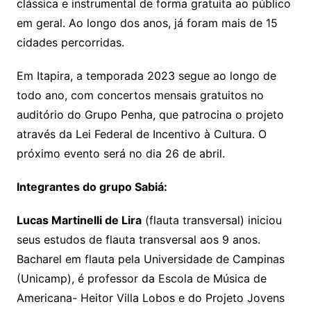
clássica e instrumental de forma gratuita ao público
em geral. Ao longo dos anos, já foram mais de 15
cidades percorridas.
Em Itapira, a temporada 2023 segue ao longo de
todo ano, com concertos mensais gratuitos no
auditório do Grupo Penha, que patrocina o projeto
através da Lei Federal de Incentivo à Cultura. O
próximo evento será no dia 26 de abril.
Integrantes do grupo Sabiá:
Lucas Martinelli de Lira
(flauta transversal) iniciou
seus estudos de flauta transversal aos 9 anos.
Bacharel em flauta pela Universidade de Campinas
(Unicamp), é professor da Escola de Música de
Americana- Heitor Villa Lobos e do Projeto Jovens