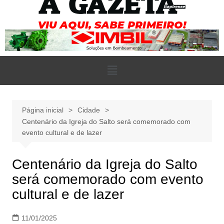
Página inicial
Cidade
Centenário da Igreja do Salto será comemorado com
evento cultural e de lazer
Centenário da Igreja do Salto
será comemorado com evento
cultural e de lazer
11/01/2025