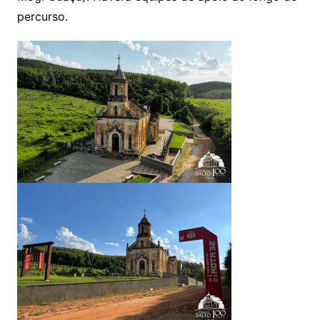
percurso.