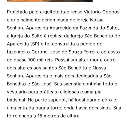
Projetada pelo arquiteto itapirense Victorio Coppos
e originalmente denominada de Igreja Nossa
Senhora Aparecida Aparecida da Fazenda do Salto,
a Igreja do Salto é réplica da Igreja São Benedito de
Aparecida (SP) e foi construída a pedido do
fazendeiro Coronel José de Souza Ferreira ao custo
de quase 100 mil réis. Possui um altar-mor e outro
dois altares aos santos São Benedito e Nossa
Senhora Aparecida e mais dois dedicados a São
Benedito e São José. Sua sacristia continha todo o
vestuário para práticas religiosas e uma pia
batismal. Na parte superior, há local para o coro e
uma entrada para a torre, onde havia dois sinos. Sua
torre chega a 15 metros de altura.