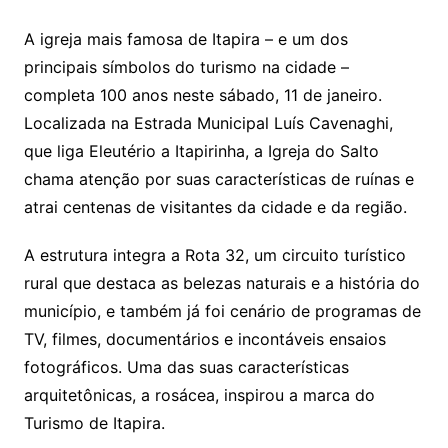
A igreja mais famosa de Itapira – e um dos
principais símbolos do turismo na cidade –
completa 100 anos neste sábado, 11 de janeiro.
Localizada na Estrada Municipal Luís Cavenaghi,
que liga Eleutério a Itapirinha, a Igreja do Salto
chama atenção por suas características de ruínas e
atrai centenas de visitantes da cidade e da região.
A estrutura integra a Rota 32, um circuito turístico
rural que destaca as belezas naturais e a história do
município, e também já foi cenário de programas de
TV, filmes, documentários e incontáveis ensaios
fotográficos. Uma das suas características
arquitetônicas, a rosácea, inspirou a marca do
Turismo de Itapira.