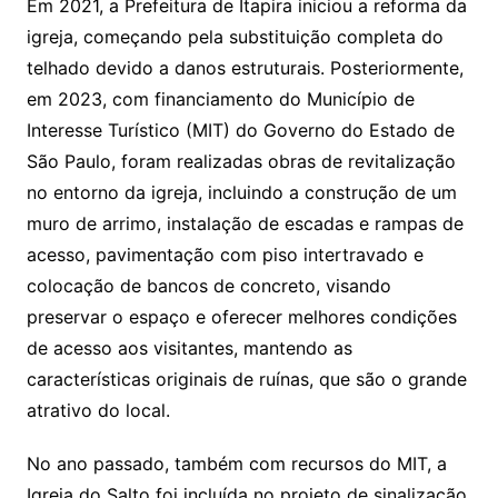
Em 2021, a Prefeitura de Itapira iniciou a reforma da
igreja, começando pela substituição completa do
telhado devido a danos estruturais. Posteriormente,
em 2023, com financiamento do Município de
Interesse Turístico (MIT) do Governo do Estado de
São Paulo, foram realizadas obras de revitalização
no entorno da igreja, incluindo a construção de um
muro de arrimo, instalação de escadas e rampas de
acesso, pavimentação com piso intertravado e
colocação de bancos de concreto, visando
preservar o espaço e oferecer melhores condições
de acesso aos visitantes, mantendo as
características originais de ruínas, que são o grande
atrativo do local.
No ano passado, também com recursos do MIT, a
Igreja do Salto foi incluída no projeto de sinalização