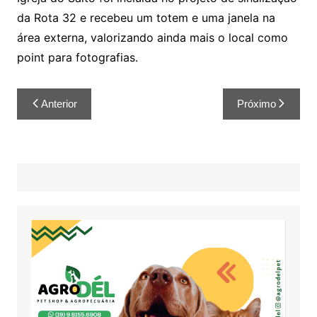
da Rota 32 e recebeu um totem e uma janela na
área externa, valorizando ainda mais o local como
point para fotografias.
Anterior
Próximo