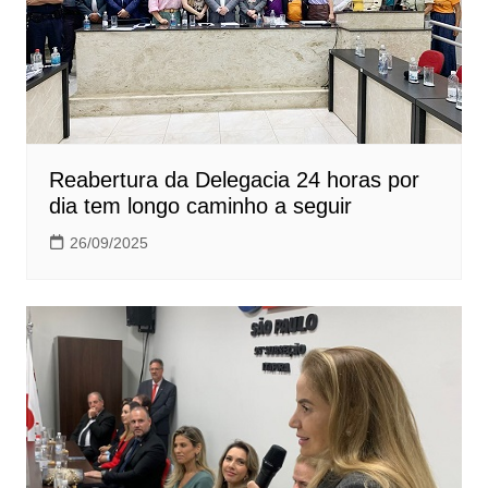
Reabertura da Delegacia 24 horas por
dia tem longo caminho a seguir
26/09/2025