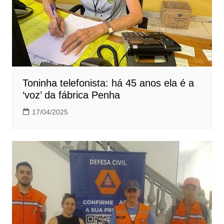
Toninha telefonista: há 45 anos ela é a
‘voz’ da fábrica Penha
17/04/2025