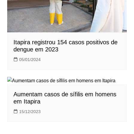
Itapira registrou 154 casos positivos de
dengue em 2023
05/01/2024
Aumentam casos de sífilis em homens
em Itapira
15/12/2023