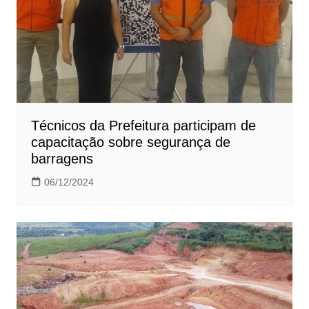
Técnicos da Prefeitura participam de
capacitação sobre segurança de
barragens
06/12/2024