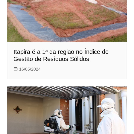
Itapira é a 1ª da região no Índice de
Gestão de Resíduos Sólidos
16/05/2024