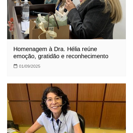
Homenagem à Dra. Hélia reúne
emoção, gratidão e reconhecimento
01/09/2025